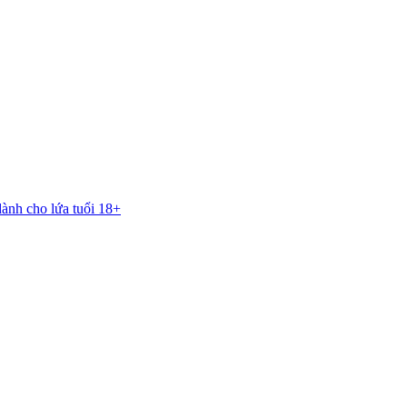
dành cho lứa tuổi 18+