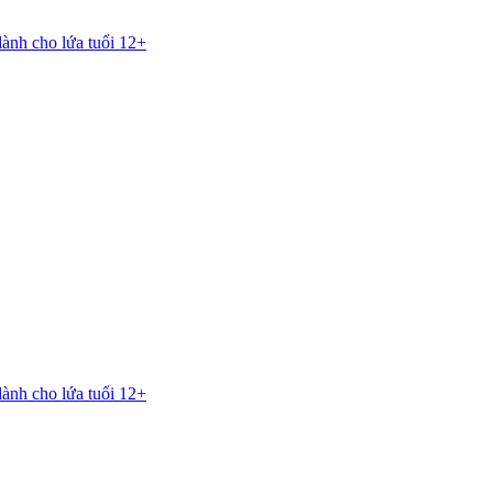
dành cho lứa tuổi 12+
dành cho lứa tuổi 12+