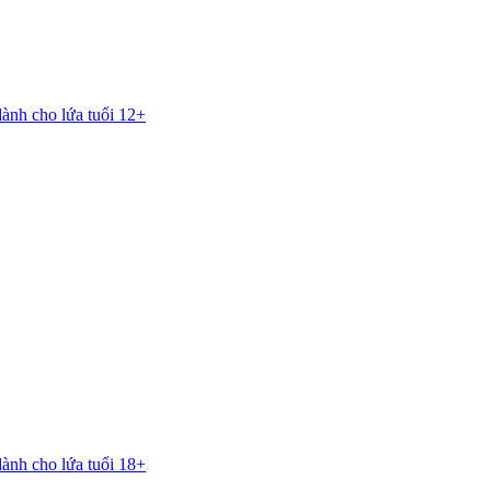
dành cho lứa tuổi 12+
dành cho lứa tuổi 18+