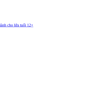
dành cho lứa tuổi 12+