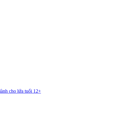
dành cho lứa tuổi 12+