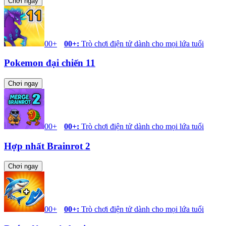
Chơi ngay
00+
00+
:
Trò chơi điện tử dành cho mọi lứa tuổi
Pokemon đại chiến 11
Chơi ngay
00+
00+
:
Trò chơi điện tử dành cho mọi lứa tuổi
Hợp nhất Brainrot 2
Chơi ngay
00+
00+
:
Trò chơi điện tử dành cho mọi lứa tuổi