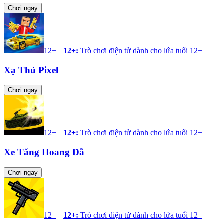
Chơi ngay
12+
12+
:
Trò chơi điện tử dành cho lứa tuổi 12+
Xạ Thủ Pixel
Chơi ngay
12+
12+
:
Trò chơi điện tử dành cho lứa tuổi 12+
Xe Tăng Hoang Dã
Chơi ngay
12+
12+
:
Trò chơi điện tử dành cho lứa tuổi 12+