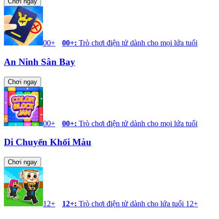
Chơi ngay
00+
00+
:
Trò chơi điện tử dành cho mọi lứa tuổi
An Ninh Sân Bay
Chơi ngay
00+
00+
:
Trò chơi điện tử dành cho mọi lứa tuổi
Di Chuyển Khối Màu
Chơi ngay
12+
12+
:
Trò chơi điện tử dành cho lứa tuổi 12+