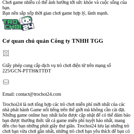
Chơi game nhiều có thể ảnh hưởng tới sức khỏe và cuộc sống của
bạn.
Bạn nên sắp xếp thời gian chơi game hợp lý, lành mạnh.
Cơ quan chủ quản Công ty TNHH TGG
Giấy phép cung cấp dịch vụ trò chơi điện tử trên mạng số
225/GCN-PTTH&TTĐT
Email: contact@trochoi24.com
Trochoi24 là nơi tổng hợp các trò chơi miễn phí mới nhất của các
nhà phát hành Game nổi tiếng trên thế giới mà không cần cài đặt.
Những game online hay nhất luôn được cập nhật để có thể đảm bảo
bạn được thưởng thức tất cả game miễn phí tuyệt hảo nhất, mang
đến cho bạn những phút giây thư giãn. Trochoi24 lưu lại những trò
chơi bạn vừa chơi gần nhất, những trò chơi bạn yêu thích để bạn có