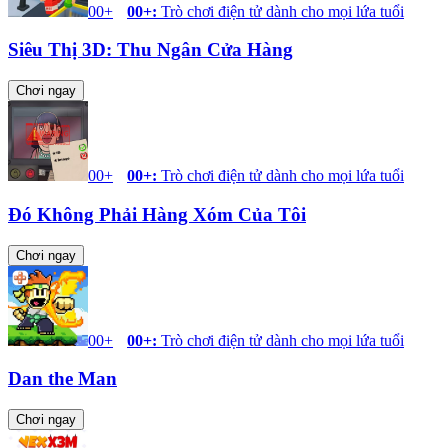
00+
00+
:
Trò chơi điện tử dành cho mọi lứa tuổi
Siêu Thị 3D: Thu Ngân Cửa Hàng
Chơi ngay
00+
00+
:
Trò chơi điện tử dành cho mọi lứa tuổi
Đó Không Phải Hàng Xóm Của Tôi
Chơi ngay
00+
00+
:
Trò chơi điện tử dành cho mọi lứa tuổi
Dan the Man
Chơi ngay