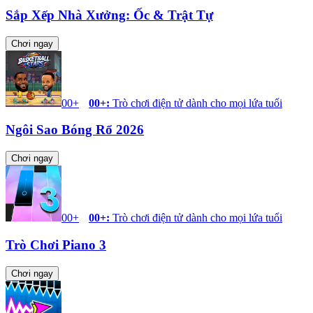
Sắp Xếp Nhà Xưởng: Ốc & Trật Tự
Chơi ngay
00+
00+
:
Trò chơi điện tử dành cho mọi lứa tuổi
Ngôi Sao Bóng Rổ 2026
Chơi ngay
00+
00+
:
Trò chơi điện tử dành cho mọi lứa tuổi
Trò Chơi Piano 3
Chơi ngay