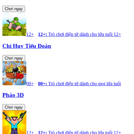
Chơi ngay
12+
12+
:
Trò chơi điện tử dành cho lứa tuổi 12+
Chỉ Huy Tiểu Đoàn
Chơi ngay
00+
00+
:
Trò chơi điện tử dành cho mọi lứa tuổi
Pháo 3D
Chơi ngay
12+
12+
:
Trò chơi điện tử dành cho lứa tuổi 12+