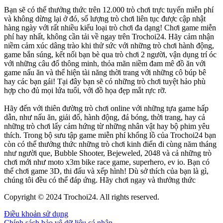
Bạn sẽ có thể thưởng thức trên 12.000 trò chơi trực tuyến miễn phí
và không dừng lại ở đó, số lượng trò chơi liên tục được cập nhật
hàng ngày với rất nhiều kiểu loại trò chơi đa dạng! Chơi game miễn
phí hay nhất, không cần tải về ngay trên Trochoi24. Hãy cảm nhận
niềm cảm xúc dâng trào khi thử sức với những trò chơi hành động,
game bắn súng, kết nối bạn bè qua trò chơi 2 người, vận dụng trí óc
với những câu đố thông minh, thỏa mãn niềm đam mê đồ ăn với
game nấu ăn và thể hiện tài năng thời trang với những cô búp bê
hay các bạn gái! Tại đây bạn sẽ có những trò chơi tuyệt hảo phù
hợp cho đủ mọi lứa tuổi, với đồ họa đẹp mắt rực rỡ.
Hãy đến với thiên đường trò chơi online với những tựa game hấp
dẫn, như nấu ăn, giải đố, hành động, đá bóng, thời trang, hay cả
những trò chơi lấy cảm hứng từ những nhân vật hay bộ phim yêu
thích. Trong bộ sưu tập game miễn phí khổng lồ của Trochoi24 bạn
còn có thể thưởng thức những trò chơi kinh điển đi cùng năm tháng
như người que, Bubble Shooter, Bejeweled, 2048 và cả những trò
chơi mới như moto x3m bike race game, superhero, ev io. Bạn có
thể chơi game 3D, thi đấu và xếp hình! Dù sở thích của bạn là gì,
chúng tôi đều có thể đáp ứng. Hãy chơi ngay và thưởng thức
Copyright © 2024 Trochoi24. All rights reserved.
Điều khoản sử dụng
Chính sách bảo vệ dữ liệu cá nhân