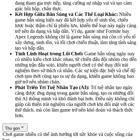
đang tham gia trực tiếp, tăng cường sự nhập vai và tạo cảm
giác hồi hộp, chân thực.
Kết Hợp Giữa Bắn Súng và Các Thể Loại Khác:
Nhiều
game bắn súng hiện nay đã kết hợp yếu tố sinh tồn, chiến
lược hoặc thậm chí là phiêu lưu, khiến thể loại này ngày càng
trở nên đa dạng và hấp dẫn. Ví dụ, game như Fortnite hay
Apex Legends không chỉ là game bắn súng mà còn có yếu tố
xây dựng, sinh tồn, và lối chơi chiến thuật, làm tăng tính sáng
tạo và hấp dẫn.
Tính Linh Hoạt trong Lối Chơi:
Game bắn súng ngày nay
có nhiều kiểu chơi khác nhau, từ chiến đấu đội nhóm cho đến
những trận đấu solo, khiến người chơi có thể thay đổi trải
nghiệm theo sở thích cá nhân. Các sự kiện đặc biệt và chế độ
chơi tạm thời cũng tạo ra sự đa dạng, khiến game không bao
giờ trở nên nhàm chán.
Phát Triển Trí Tuệ Nhân Tạo (AI):
Trí tuệ nhân tạo ngày
càng được ứng dụng trong game bắn súng, tạo ra những đối
thủ AI thông minh và khó đánh bại hơn. Điều này không chỉ
giúp cải thiện trải nghiệm của người chơi khi đối mặt với các
thử thách, mà còn làm game trở nên khó đoán và thách thức
hơn.
Thu gọn
Chơi game nhiều có thể ảnh hưởng tới sức khỏe và cuộc sống của
bạn.