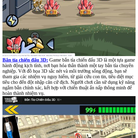
Bắn tỉa chiến đấu 3D:
Game bắn tỉa chiến đấu 3D là một tựa game
hành động kịch tính, nơi bạn hóa thân thành một tay bắn tỉa chuyên
nghiệp. Với đồ họa 3D sắc nét và môi trường sống động, bạn sẽ
tham gia các nhiệm vụ nguy hiểm, từ giải cứu con tin, tiêu diệt mục
tiêu cho đến đột nhập căn cứ địch. Người chơi cần sử dụng kỹ năng
ngắm bắn chính xác, kết hợp với chiến thuật ẩn nấp thông minh để
hoàn thành nhiệm vụ.