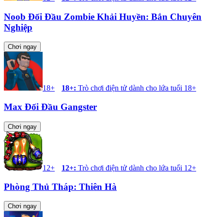
Noob Đối Đầu Zombie Khải Huyền: Bắn Chuyên
Nghiệp
Chơi ngay
18+
18+
:
Trò chơi điện tử dành cho lứa tuổi 18+
Max Đối Đầu Gangster
Chơi ngay
12+
12+
:
Trò chơi điện tử dành cho lứa tuổi 12+
Phòng Thủ Tháp: Thiên Hà
Chơi ngay