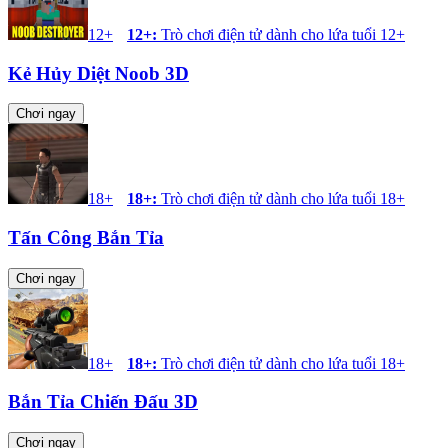
12+
12+
:
Trò chơi điện tử dành cho lứa tuổi 12+
Kẻ Hủy Diệt Noob 3D
Chơi ngay
18+
18+
:
Trò chơi điện tử dành cho lứa tuổi 18+
Tấn Công Bắn Tỉa
Chơi ngay
18+
18+
:
Trò chơi điện tử dành cho lứa tuổi 18+
Bắn Tỉa Chiến Đấu 3D
Chơi ngay