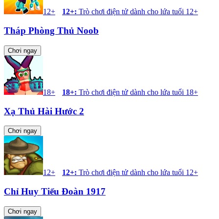
12+
12+
:
Trò chơi điện tử dành cho lứa tuổi 12+
Tháp Phòng Thủ Noob
Chơi ngay
18+
18+
:
Trò chơi điện tử dành cho lứa tuổi 18+
Xạ Thủ Hài Hước 2
Chơi ngay
12+
12+
:
Trò chơi điện tử dành cho lứa tuổi 12+
Chỉ Huy Tiểu Đoàn 1917
Chơi ngay