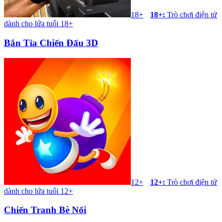
18+
18+
:
Trò chơi điện tử
dành cho lứa tuổi 18+
Bắn Tỉa Chiến Đấu 3D
12+
12+
:
Trò chơi điện tử
dành cho lứa tuổi 12+
Chiến Tranh Bè Nổi