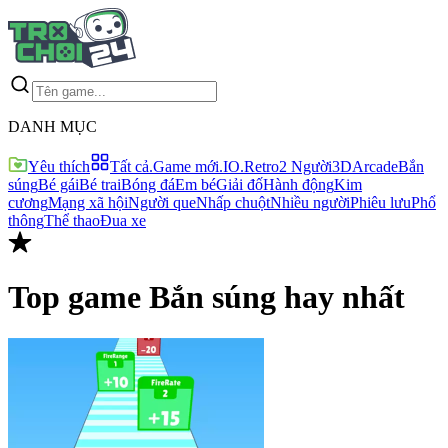
DANH MỤC
Yêu thích
Tất cả
.Game mới
.IO
.Retro
2 Người
3D
Arcade
Bắn
súng
Bé gái
Bé trai
Bóng đá
Em bé
Giải đố
Hành động
Kim
cương
Mạng xã hội
Người que
Nhấp chuột
Nhiều người
Phiêu lưu
Phổ
thông
Thể thao
Đua xe
Top game
Bắn súng
hay nhất