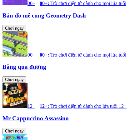
00+
00+
:
Trò chơi điện tử dành cho mọi lứa tuổi
Bản đồ mê cung Geometry Dash
Chơi ngay
00+
00+
:
Trò chơi điện tử dành cho mọi lứa tuổi
Băng qua đường
Chơi ngay
12+
12+
:
Trò chơi điện tử dành cho lứa tuổi 12+
Mr Cappuccino Assassino
Chơi ngay