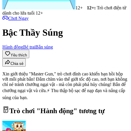
12+
12+
:
Trò chơi điện tử
dành cho lứa tuổi 12+
Chơi Ngay
Bậc Thầy Súng
Hành động
Bé trai
Bắn súng
Yêu thích
Chia sẻ
Xin giới thiệu "Master Gun," trò chơi đỉnh cao khiến bạn hồi hộp
với mỗi phát bắn! Đắm chìm vào thế giới tốc độ cao, nơi bạn không
chỉ né tránh chướng ngại vật - mà còn phải phá hủy chúng! Bắn để
chướng ngại vật và cửa.⚡ Thu thập bộ sạc để nạp đạn và nâng cấp
súng của bạn.
Trò chơi "
Hành động
" tương tự