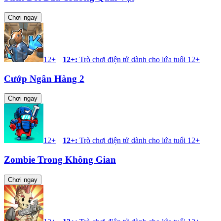
Chơi ngay
12+
12+
:
Trò chơi điện tử dành cho lứa tuổi 12+
Cướp Ngân Hàng 2
Chơi ngay
12+
12+
:
Trò chơi điện tử dành cho lứa tuổi 12+
Zombie Trong Không Gian
Chơi ngay