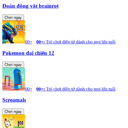
Đoán động vật brainrot
Chơi ngay
00+
00+
:
Trò chơi điện tử dành cho mọi lứa tuổi
Pokemon đại chiến 12
Chơi ngay
00+
00+
:
Trò chơi điện tử dành cho mọi lứa tuổi
Screamals
Chơi ngay