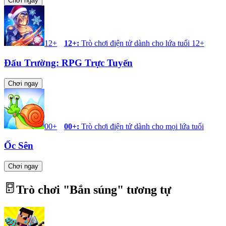
Chơi ngay
12+
12+
:
Trò chơi điện tử dành cho lứa tuổi 12+
Đấu Trường: RPG Trực Tuyến
Chơi ngay
00+
00+
:
Trò chơi điện tử dành cho mọi lứa tuổi
Ốc Sên
Chơi ngay
Trò chơi "
Bắn súng
" tương tự