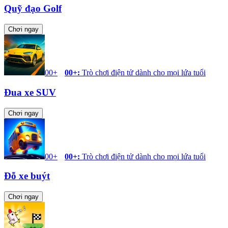
Quỹ đạo Golf
Chơi ngay
00+
00+
:
Trò chơi điện tử dành cho mọi lứa tuổi
Đua xe SUV
Chơi ngay
00+
00+
:
Trò chơi điện tử dành cho mọi lứa tuổi
Đỗ xe buýt
Chơi ngay