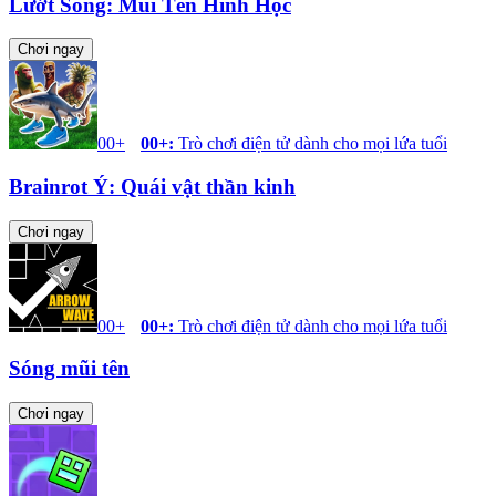
Lướt Sóng: Mũi Tên Hình Học
Chơi ngay
00+
00+
:
Trò chơi điện tử dành cho mọi lứa tuổi
Brainrot Ý: Quái vật thần kinh
Chơi ngay
00+
00+
:
Trò chơi điện tử dành cho mọi lứa tuổi
Sóng mũi tên
Chơi ngay