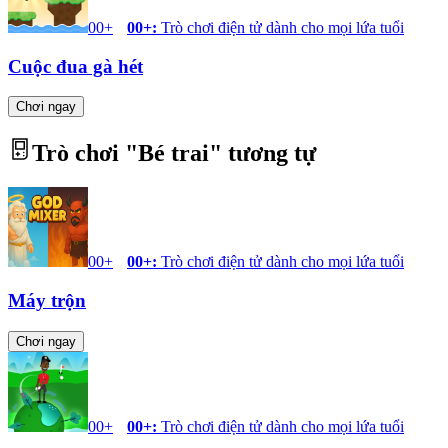
00+
00+
:
Trò chơi điện tử dành cho mọi lứa tuổi
Cuộc đua gà hét
Chơi ngay
Trò chơi "
Bé trai
" tương tự
00+
00+
:
Trò chơi điện tử dành cho mọi lứa tuổi
Máy trộn
Chơi ngay
00+
00+
:
Trò chơi điện tử dành cho mọi lứa tuổi