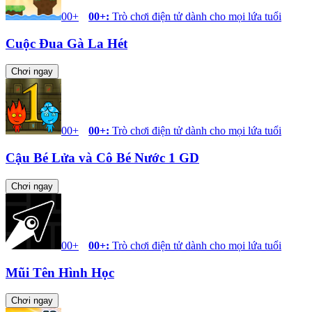
00+
00+
:
Trò chơi điện tử dành cho mọi lứa tuổi
Cuộc Đua Gà La Hét
Chơi ngay
00+
00+
:
Trò chơi điện tử dành cho mọi lứa tuổi
Cậu Bé Lửa và Cô Bé Nước 1 GD
Chơi ngay
00+
00+
:
Trò chơi điện tử dành cho mọi lứa tuổi
Mũi Tên Hình Học
Chơi ngay