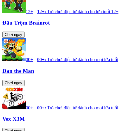
12+
12+
:
Trò chơi điện tử dành cho lứa tuổi 12+
Đấu Trộm Brainrot
Chơi ngay
00+
00+
:
Trò chơi điện tử dành cho mọi lứa tuổi
Dan the Man
Chơi ngay
00+
00+
:
Trò chơi điện tử dành cho mọi lứa tuổi
Vex X3M
Chơi ngay