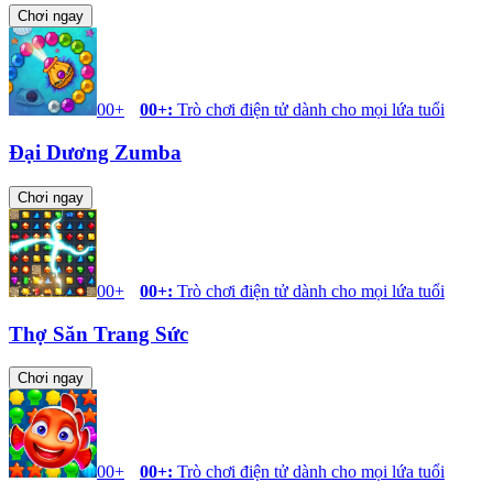
Chơi ngay
00+
00+
:
Trò chơi điện tử dành cho mọi lứa tuổi
Đại Dương Zumba
Chơi ngay
00+
00+
:
Trò chơi điện tử dành cho mọi lứa tuổi
Thợ Săn Trang Sức
Chơi ngay
00+
00+
:
Trò chơi điện tử dành cho mọi lứa tuổi