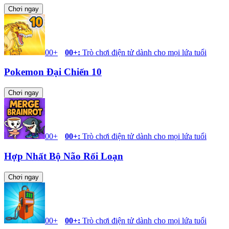
Chơi ngay
00+
00+
:
Trò chơi điện tử dành cho mọi lứa tuổi
Pokemon Đại Chiến 10
Chơi ngay
00+
00+
:
Trò chơi điện tử dành cho mọi lứa tuổi
Hợp Nhất Bộ Não Rối Loạn
Chơi ngay
00+
00+
:
Trò chơi điện tử dành cho mọi lứa tuổi