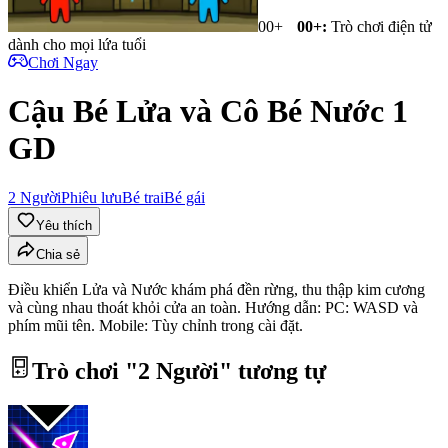
00+
00+
:
Trò chơi điện tử
dành cho mọi lứa tuổi
Chơi Ngay
Cậu Bé Lửa và Cô Bé Nước 1
GD
2 Người
Phiêu lưu
Bé trai
Bé gái
Yêu thích
Chia sẻ
Điều khiển Lửa và Nước khám phá đền rừng, thu thập kim cương
và cùng nhau thoát khỏi cửa an toàn. Hướng dẫn: PC: WASD và
phím mũi tên. Mobile: Tùy chỉnh trong cài đặt.
Trò chơi "
2 Người
" tương tự