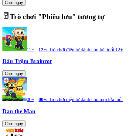
Chơi ngay
Trò chơi "
Phiêu lưu
" tương tự
12+
12+
:
Trò chơi điện tử dành cho lứa tuổi 12+
Đấu Trộm Brainrot
Chơi ngay
00+
00+
:
Trò chơi điện tử dành cho mọi lứa tuổi
Dan the Man
Chơi ngay