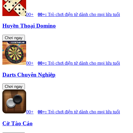
00+
00+
:
Trò chơi điện tử dành cho mọi lứa tuổi
Huyền Thoại Domino
Chơi ngay
00+
00+
:
Trò chơi điện tử dành cho mọi lứa tuổi
Darts Chuyên Nghiệp
Chơi ngay
00+
00+
:
Trò chơi điện tử dành cho mọi lứa tuổi
Cờ Tào Cáo