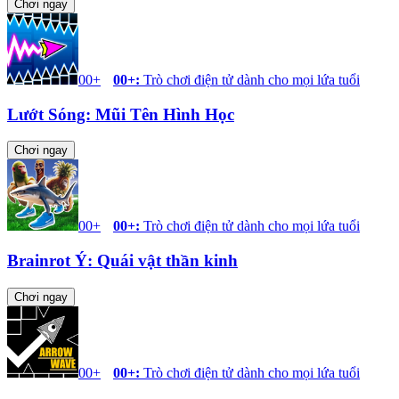
Chơi ngay
00+
00+
:
Trò chơi điện tử dành cho mọi lứa tuổi
Lướt Sóng: Mũi Tên Hình Học
Chơi ngay
00+
00+
:
Trò chơi điện tử dành cho mọi lứa tuổi
Brainrot Ý: Quái vật thần kinh
Chơi ngay
00+
00+
:
Trò chơi điện tử dành cho mọi lứa tuổi