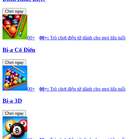
Chơi ngay
00+
00+
:
Trò chơi điện tử dành cho mọi lứa tuổi
Bi-a Cổ Điển
Chơi ngay
00+
00+
:
Trò chơi điện tử dành cho mọi lứa tuổi
Bi-a 3D
Chơi ngay