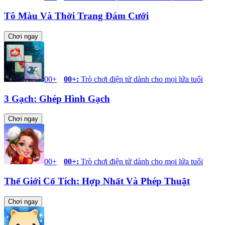
Tô Màu Và Thời Trang Đám Cưới
Chơi ngay
00+
00+
:
Trò chơi điện tử dành cho mọi lứa tuổi
3 Gạch: Ghép Hình Gạch
Chơi ngay
00+
00+
:
Trò chơi điện tử dành cho mọi lứa tuổi
Thế Giới Cổ Tích: Hợp Nhất Và Phép Thuật
Chơi ngay