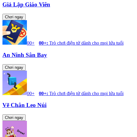
Giả Lập Giáo Viên
Chơi ngay
00+
00+
:
Trò chơi điện tử dành cho mọi lứa tuổi
An Ninh Sân Bay
Chơi ngay
00+
00+
:
Trò chơi điện tử dành cho mọi lứa tuổi
Vẽ Chân Leo Núi
Chơi ngay