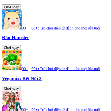
Chơi ngay
00+
00+
:
Trò chơi điện tử dành cho mọi lứa tuổi
Đảo Hamster
Chơi ngay
00+
00+
:
Trò chơi điện tử dành cho mọi lứa tuổi
Vegamix: Kết Nối 3
Chơi ngay
00+
00+
:
Trò chơi điện tử dành cho mọi lứa tuổi