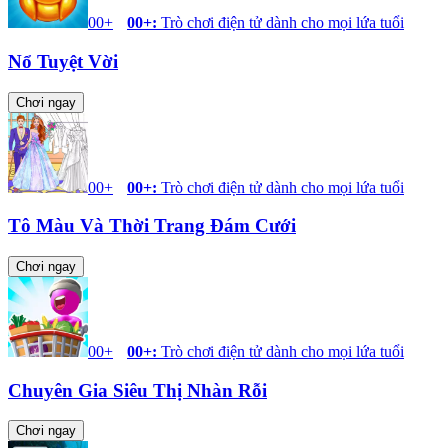
00+
00+
:
Trò chơi điện tử dành cho mọi lứa tuổi
Nổ Tuyệt Vời
Chơi ngay
00+
00+
:
Trò chơi điện tử dành cho mọi lứa tuổi
Tô Màu Và Thời Trang Đám Cưới
Chơi ngay
00+
00+
:
Trò chơi điện tử dành cho mọi lứa tuổi
Chuyên Gia Siêu Thị Nhàn Rỗi
Chơi ngay