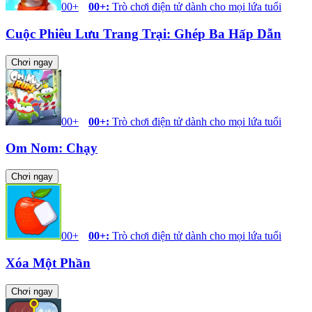
00+
00+
:
Trò chơi điện tử dành cho mọi lứa tuổi
Cuộc Phiêu Lưu Trang Trại: Ghép Ba Hấp Dẫn
Chơi ngay
00+
00+
:
Trò chơi điện tử dành cho mọi lứa tuổi
Om Nom: Chạy
Chơi ngay
00+
00+
:
Trò chơi điện tử dành cho mọi lứa tuổi
Xóa Một Phần
Chơi ngay