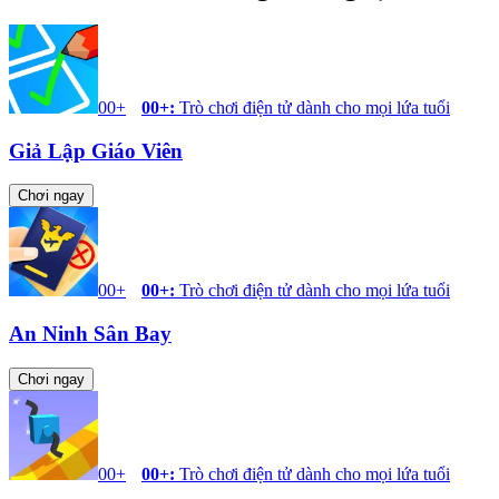
00+
00+
:
Trò chơi điện tử dành cho mọi lứa tuổi
Giả Lập Giáo Viên
Chơi ngay
00+
00+
:
Trò chơi điện tử dành cho mọi lứa tuổi
An Ninh Sân Bay
Chơi ngay
00+
00+
:
Trò chơi điện tử dành cho mọi lứa tuổi