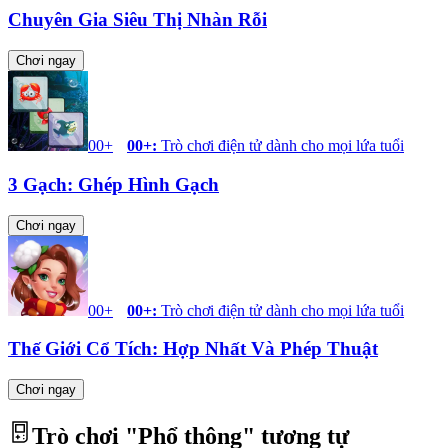
Chuyên Gia Siêu Thị Nhàn Rỗi
Chơi ngay
00+
00+
:
Trò chơi điện tử dành cho mọi lứa tuổi
3 Gạch: Ghép Hình Gạch
Chơi ngay
00+
00+
:
Trò chơi điện tử dành cho mọi lứa tuổi
Thế Giới Cổ Tích: Hợp Nhất Và Phép Thuật
Chơi ngay
Trò chơi "
Phổ thông
" tương tự