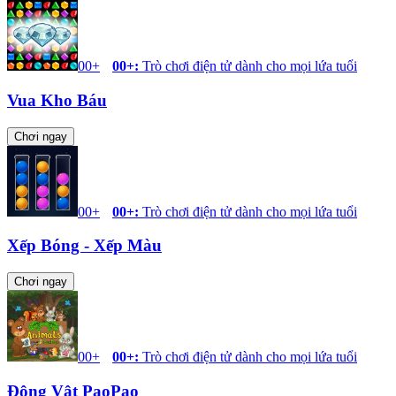
00+
00+
:
Trò chơi điện tử dành cho mọi lứa tuổi
Vua Kho Báu
Chơi ngay
00+
00+
:
Trò chơi điện tử dành cho mọi lứa tuổi
Xếp Bóng - Xếp Màu
Chơi ngay
00+
00+
:
Trò chơi điện tử dành cho mọi lứa tuổi
Động Vật PaoPao