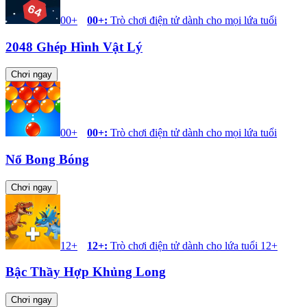
00+
00+
:
Trò chơi điện tử dành cho mọi lứa tuổi
2048 Ghép Hình Vật Lý
Chơi ngay
00+
00+
:
Trò chơi điện tử dành cho mọi lứa tuổi
Nổ Bong Bóng
Chơi ngay
12+
12+
:
Trò chơi điện tử dành cho lứa tuổi 12+
Bậc Thầy Hợp Khủng Long
Chơi ngay