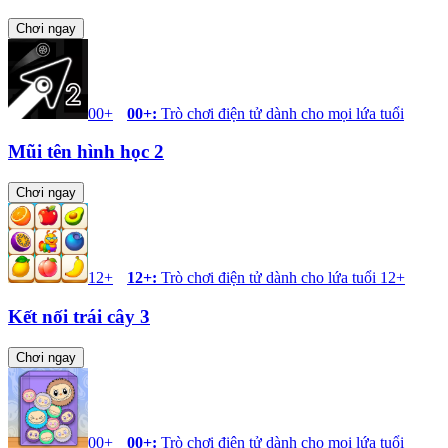
Chơi ngay
00+
00+
:
Trò chơi điện tử dành cho mọi lứa tuổi
Mũi tên hình học 2
Chơi ngay
12+
12+
:
Trò chơi điện tử dành cho lứa tuổi 12+
Kết nối trái cây 3
Chơi ngay
00+
00+
:
Trò chơi điện tử dành cho mọi lứa tuổi