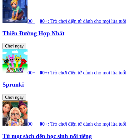
00+
00+
:
Trò chơi điện tử dành cho mọi lứa tuổi
Thiên Đường Hợp Nhất
Chơi ngay
00+
00+
:
Trò chơi điện tử dành cho mọi lứa tuổi
Sprunki
Chơi ngay
00+
00+
:
Trò chơi điện tử dành cho mọi lứa tuổi
Từ mọt sách đến học sinh nổi tiếng