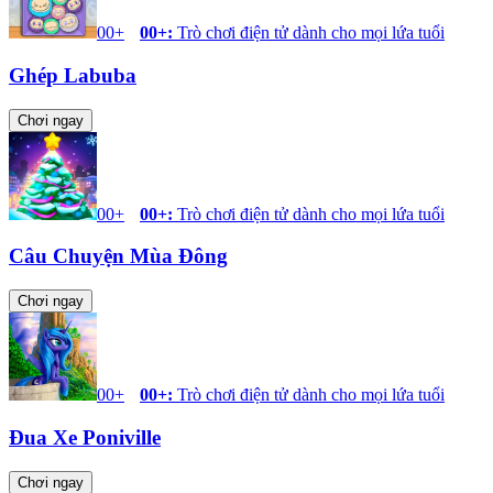
00+
00+
:
Trò chơi điện tử dành cho mọi lứa tuổi
Ghép Labuba
Chơi ngay
00+
00+
:
Trò chơi điện tử dành cho mọi lứa tuổi
Câu Chuyện Mùa Đông
Chơi ngay
00+
00+
:
Trò chơi điện tử dành cho mọi lứa tuổi
Đua Xe Poniville
Chơi ngay