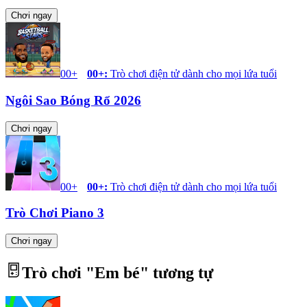
Chơi ngay
00+
00+
:
Trò chơi điện tử dành cho mọi lứa tuổi
Ngôi Sao Bóng Rổ 2026
Chơi ngay
00+
00+
:
Trò chơi điện tử dành cho mọi lứa tuổi
Trò Chơi Piano 3
Chơi ngay
Trò chơi "
Em bé
" tương tự