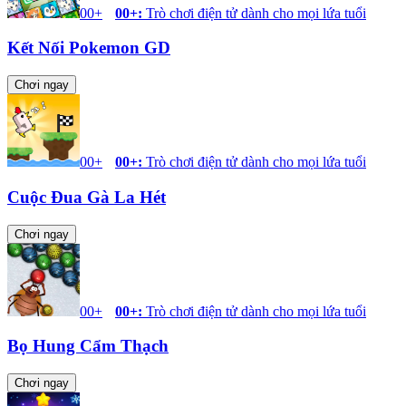
00+
00+
:
Trò chơi điện tử dành cho mọi lứa tuổi
Kết Nối Pokemon GD
Chơi ngay
00+
00+
:
Trò chơi điện tử dành cho mọi lứa tuổi
Cuộc Đua Gà La Hét
Chơi ngay
00+
00+
:
Trò chơi điện tử dành cho mọi lứa tuổi
Bọ Hung Cẩm Thạch
Chơi ngay