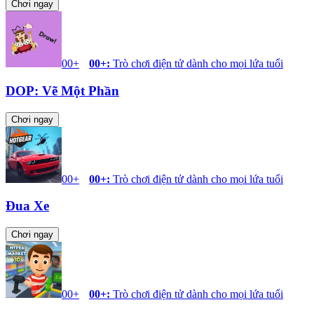
Chơi ngay
00+
00+
:
Trò chơi điện tử dành cho mọi lứa tuổi
DOP: Vẽ Một Phần
Chơi ngay
00+
00+
:
Trò chơi điện tử dành cho mọi lứa tuổi
Đua Xe
Chơi ngay
00+
00+
:
Trò chơi điện tử dành cho mọi lứa tuổi