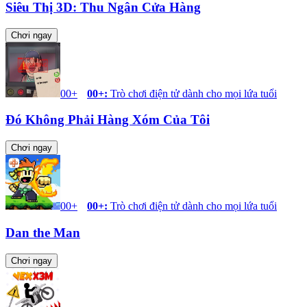
Siêu Thị 3D: Thu Ngân Cửa Hàng
Chơi ngay
00+
00+
:
Trò chơi điện tử dành cho mọi lứa tuổi
Đó Không Phải Hàng Xóm Của Tôi
Chơi ngay
00+
00+
:
Trò chơi điện tử dành cho mọi lứa tuổi
Dan the Man
Chơi ngay