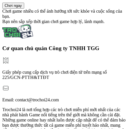
Chơi ngay
Chơi game nhiều có thể ảnh hưởng tới sức khỏe và cuộc sống của
bạn.
Bạn nên sắp xếp thời gian chơi game hợp lý, lành mạnh.
Cơ quan chủ quản Công ty TNHH TGG
Giấy phép cung cấp dịch vụ trò chơi điện tử trên mạng số
225/GCN-PTTH&TTĐT
Email: contact@trochoi24.com
Trochoi24 là nơi tổng hợp các trò chơi miễn phí mới nhất của các
nhà phát hành Game nổi tiếng trên thế giới mà không cần cài đặt.
Những game online hay nhất luôn được cập nhật để có thể đảm bảo
bạn được thưởng thức tất cả game miễn phí tuyệt hảo nhất, mang