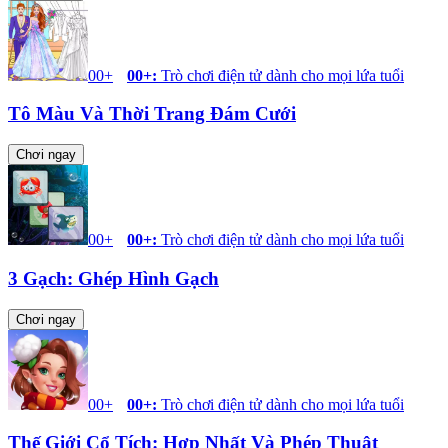
00+
00+
:
Trò chơi điện tử dành cho mọi lứa tuổi
Tô Màu Và Thời Trang Đám Cưới
Chơi ngay
00+
00+
:
Trò chơi điện tử dành cho mọi lứa tuổi
3 Gạch: Ghép Hình Gạch
Chơi ngay
00+
00+
:
Trò chơi điện tử dành cho mọi lứa tuổi
Thế Giới Cổ Tích: Hợp Nhất Và Phép Thuật