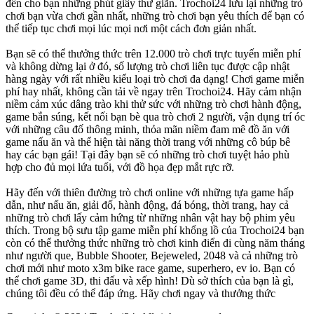
đến cho bạn những phút giây thư giãn. Trochoi24 lưu lại những trò
chơi bạn vừa chơi gần nhất, những trò chơi bạn yêu thích để bạn có
thể tiếp tục chơi mọi lúc mọi nơi một cách đơn giản nhất.
Bạn sẽ có thể thưởng thức trên 12.000 trò chơi trực tuyến miễn phí
và không dừng lại ở đó, số lượng trò chơi liên tục được cập nhật
hàng ngày với rất nhiều kiểu loại trò chơi đa dạng! Chơi game miễn
phí hay nhất, không cần tải về ngay trên Trochoi24. Hãy cảm nhận
niềm cảm xúc dâng trào khi thử sức với những trò chơi hành động,
game bắn súng, kết nối bạn bè qua trò chơi 2 người, vận dụng trí óc
với những câu đố thông minh, thỏa mãn niềm đam mê đồ ăn với
game nấu ăn và thể hiện tài năng thời trang với những cô búp bê
hay các bạn gái! Tại đây bạn sẽ có những trò chơi tuyệt hảo phù
hợp cho đủ mọi lứa tuổi, với đồ họa đẹp mắt rực rỡ.
Hãy đến với thiên đường trò chơi online với những tựa game hấp
dẫn, như nấu ăn, giải đố, hành động, đá bóng, thời trang, hay cả
những trò chơi lấy cảm hứng từ những nhân vật hay bộ phim yêu
thích. Trong bộ sưu tập game miễn phí khổng lồ của Trochoi24 bạn
còn có thể thưởng thức những trò chơi kinh điển đi cùng năm tháng
như người que, Bubble Shooter, Bejeweled, 2048 và cả những trò
chơi mới như moto x3m bike race game, superhero, ev io. Bạn có
thể chơi game 3D, thi đấu và xếp hình! Dù sở thích của bạn là gì,
chúng tôi đều có thể đáp ứng. Hãy chơi ngay và thưởng thức