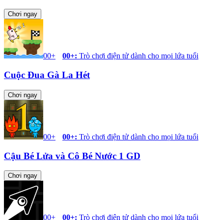
Chơi ngay
00+
00+
:
Trò chơi điện tử dành cho mọi lứa tuổi
Cuộc Đua Gà La Hét
Chơi ngay
00+
00+
:
Trò chơi điện tử dành cho mọi lứa tuổi
Cậu Bé Lửa và Cô Bé Nước 1 GD
Chơi ngay
00+
00+
:
Trò chơi điện tử dành cho mọi lứa tuổi