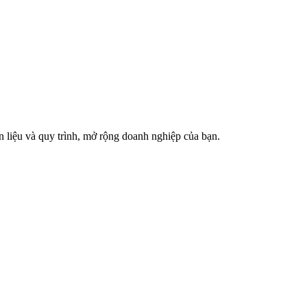
 liệu và quy trình, mở rộng doanh nghiệp của bạn.