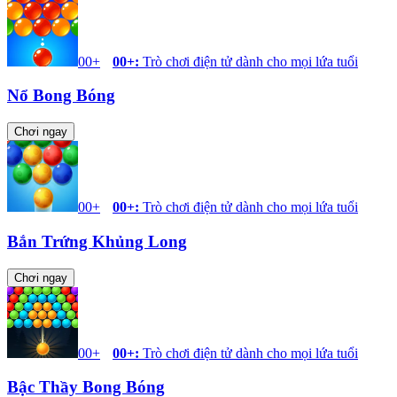
00+
00+
:
Trò chơi điện tử dành cho mọi lứa tuổi
Nổ Bong Bóng
Chơi ngay
00+
00+
:
Trò chơi điện tử dành cho mọi lứa tuổi
Bắn Trứng Khủng Long
Chơi ngay
00+
00+
:
Trò chơi điện tử dành cho mọi lứa tuổi
Bậc Thầy Bong Bóng