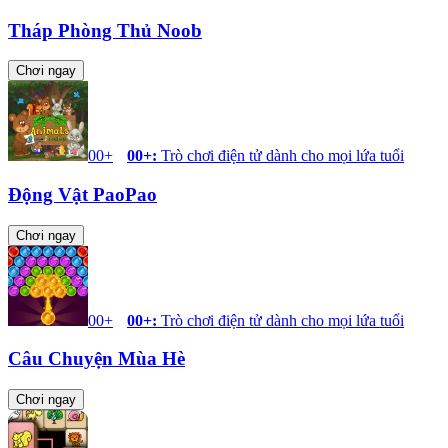
Tháp Phòng Thủ Noob
Chơi ngay
00+
00+
:
Trò chơi điện tử dành cho mọi lứa tuổi
Động Vật PaoPao
Chơi ngay
00+
00+
:
Trò chơi điện tử dành cho mọi lứa tuổi
Câu Chuyện Mùa Hè
Chơi ngay