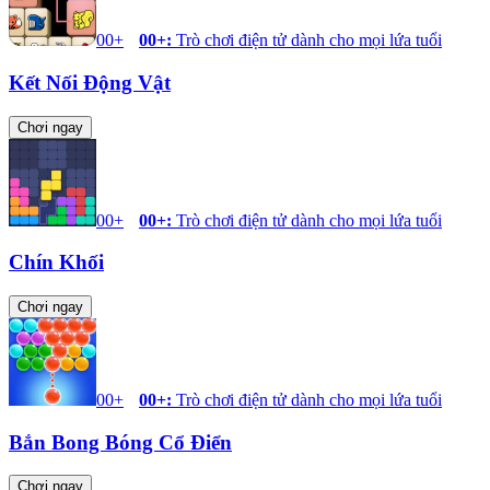
00+
00+
:
Trò chơi điện tử dành cho mọi lứa tuổi
Kết Nối Động Vật
Chơi ngay
00+
00+
:
Trò chơi điện tử dành cho mọi lứa tuổi
Chín Khối
Chơi ngay
00+
00+
:
Trò chơi điện tử dành cho mọi lứa tuổi
Bắn Bong Bóng Cổ Điển
Chơi ngay