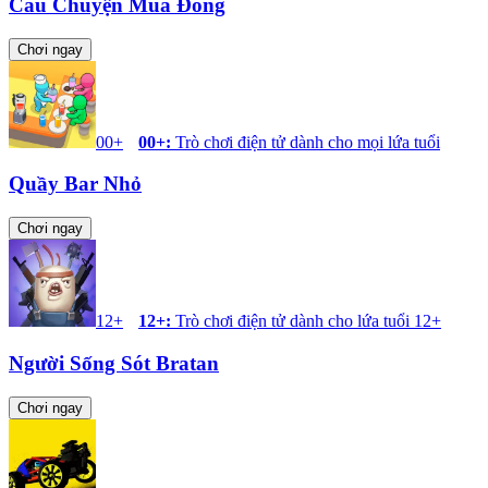
Câu Chuyện Mùa Đông
Chơi ngay
00+
00+
:
Trò chơi điện tử dành cho mọi lứa tuổi
Quầy Bar Nhỏ
Chơi ngay
12+
12+
:
Trò chơi điện tử dành cho lứa tuổi 12+
Người Sống Sót Bratan
Chơi ngay