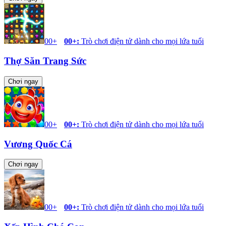
00+
00+
:
Trò chơi điện tử dành cho mọi lứa tuổi
Thợ Săn Trang Sức
Chơi ngay
00+
00+
:
Trò chơi điện tử dành cho mọi lứa tuổi
Vương Quốc Cá
Chơi ngay
00+
00+
:
Trò chơi điện tử dành cho mọi lứa tuổi