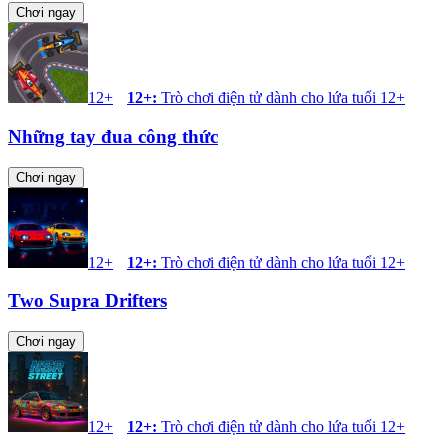
Chơi ngay
12+
12+
:
Trò chơi điện tử dành cho lứa tuổi 12+
Những tay đua công thức
Chơi ngay
12+
12+
:
Trò chơi điện tử dành cho lứa tuổi 12+
Two Supra Drifters
Chơi ngay
12+
12+
:
Trò chơi điện tử dành cho lứa tuổi 12+