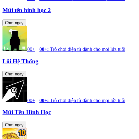
Mũi tên hình học 2
Chơi ngay
00+
00+
:
Trò chơi điện tử dành cho mọi lứa tuổi
Lỗi Hệ Thống
Chơi ngay
00+
00+
:
Trò chơi điện tử dành cho mọi lứa tuổi
Mũi Tên Hình Học
Chơi ngay