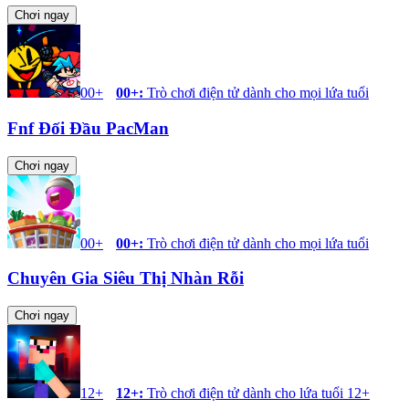
Chơi ngay
00+
00+
:
Trò chơi điện tử dành cho mọi lứa tuổi
Fnf Đối Đầu PacMan
Chơi ngay
00+
00+
:
Trò chơi điện tử dành cho mọi lứa tuổi
Chuyên Gia Siêu Thị Nhàn Rỗi
Chơi ngay
12+
12+
:
Trò chơi điện tử dành cho lứa tuổi 12+