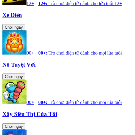
12+
12+
:
Trò chơi điện tử dành cho lứa tuổi 12+
Xe Điên
Chơi ngay
00+
00+
:
Trò chơi điện tử dành cho mọi lứa tuổi
Nổ Tuyệt Vời
Chơi ngay
00+
00+
:
Trò chơi điện tử dành cho mọi lứa tuổi
Xây Siêu Thị Của Tôi
Chơi ngay