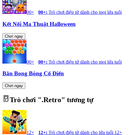
00+
00+
:
Trò chơi điện tử dành cho mọi lứa tuổi
Kết Nối Ma Thuật Halloween
Chơi ngay
00+
00+
:
Trò chơi điện tử dành cho mọi lứa tuổi
Bắn Bong Bóng Cổ Điển
Chơi ngay
Trò chơi "
.Retro
" tương tự
12+
12+
:
Trò chơi điện tử dành cho lứa tuổi 12+