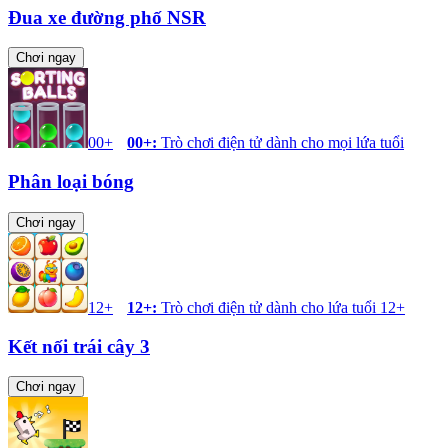
Đua xe đường phố NSR
Chơi ngay
00+
00+
:
Trò chơi điện tử dành cho mọi lứa tuổi
Phân loại bóng
Chơi ngay
12+
12+
:
Trò chơi điện tử dành cho lứa tuổi 12+
Kết nối trái cây 3
Chơi ngay