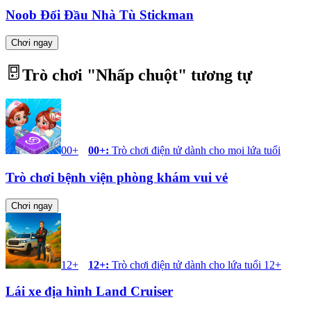
Noob Đối Đầu Nhà Tù Stickman
Chơi ngay
Trò chơi "
Nhấp chuột
" tương tự
00+
00+
:
Trò chơi điện tử dành cho mọi lứa tuổi
Trò chơi bệnh viện phòng khám vui vẻ
Chơi ngay
12+
12+
:
Trò chơi điện tử dành cho lứa tuổi 12+
Lái xe địa hình Land Cruiser