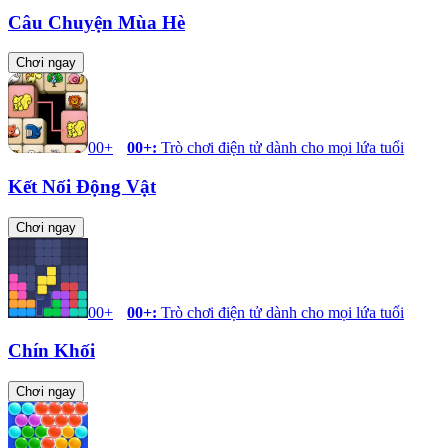
Câu Chuyện Mùa Hè
Chơi ngay
00+
00+
:
Trò chơi điện tử dành cho mọi lứa tuổi
Kết Nối Động Vật
Chơi ngay
00+
00+
:
Trò chơi điện tử dành cho mọi lứa tuổi
Chín Khối
Chơi ngay