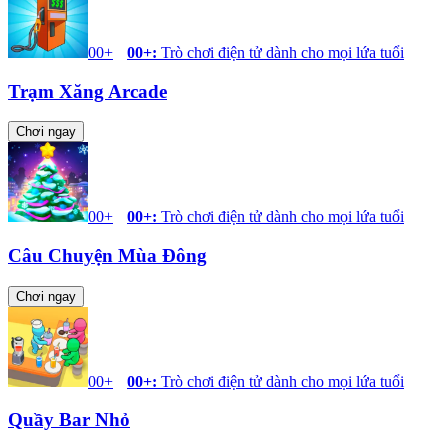
00+
00+
:
Trò chơi điện tử dành cho mọi lứa tuổi
Trạm Xăng Arcade
Chơi ngay
00+
00+
:
Trò chơi điện tử dành cho mọi lứa tuổi
Câu Chuyện Mùa Đông
Chơi ngay
00+
00+
:
Trò chơi điện tử dành cho mọi lứa tuổi
Quầy Bar Nhỏ