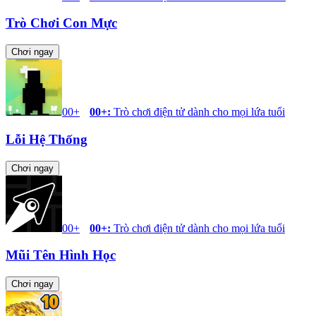
Trò Chơi Con Mực
Chơi ngay
00+
00+
:
Trò chơi điện tử dành cho mọi lứa tuổi
Lỗi Hệ Thống
Chơi ngay
00+
00+
:
Trò chơi điện tử dành cho mọi lứa tuổi
Mũi Tên Hình Học
Chơi ngay