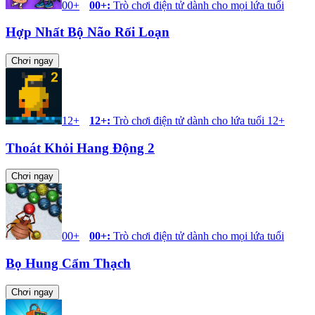
00+
00+
:
Trò chơi điện tử dành cho mọi lứa tuổi
Hợp Nhất Bộ Não Rối Loạn
Chơi ngay
12+
12+
:
Trò chơi điện tử dành cho lứa tuổi 12+
Thoát Khỏi Hang Động 2
Chơi ngay
00+
00+
:
Trò chơi điện tử dành cho mọi lứa tuổi
Bọ Hung Cẩm Thạch
Chơi ngay