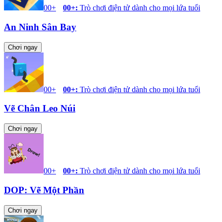
00+
00+
:
Trò chơi điện tử dành cho mọi lứa tuổi
An Ninh Sân Bay
Chơi ngay
00+
00+
:
Trò chơi điện tử dành cho mọi lứa tuổi
Vẽ Chân Leo Núi
Chơi ngay
00+
00+
:
Trò chơi điện tử dành cho mọi lứa tuổi
DOP: Vẽ Một Phần
Chơi ngay