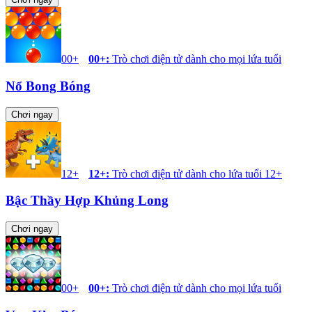
00+
00+
:
Trò chơi điện tử dành cho mọi lứa tuổi
Nổ Bong Bóng
Chơi ngay
12+
12+
:
Trò chơi điện tử dành cho lứa tuổi 12+
Bậc Thầy Hợp Khủng Long
Chơi ngay
00+
00+
:
Trò chơi điện tử dành cho mọi lứa tuổi