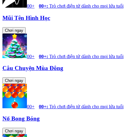
00+
00+
:
Trò chơi điện tử dành cho mọi lứa tuổi
Mũi Tên Hình Học
Chơi ngay
00+
00+
:
Trò chơi điện tử dành cho mọi lứa tuổi
Câu Chuyện Mùa Đông
Chơi ngay
00+
00+
:
Trò chơi điện tử dành cho mọi lứa tuổi
Nổ Bong Bóng
Chơi ngay