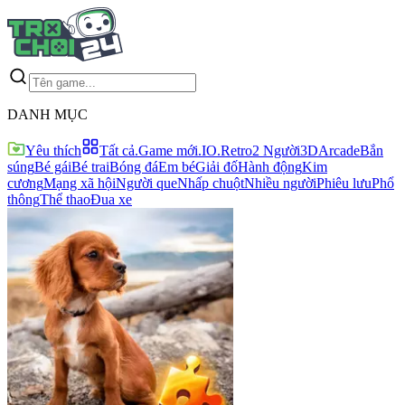
DANH MỤC
Yêu thích
Tất cả
.Game mới
.IO
.Retro
2 Người
3D
Arcade
Bắn
súng
Bé gái
Bé trai
Bóng đá
Em bé
Giải đố
Hành động
Kim
cương
Mạng xã hội
Người que
Nhấp chuột
Nhiều người
Phiêu lưu
Phổ
thông
Thể thao
Đua xe