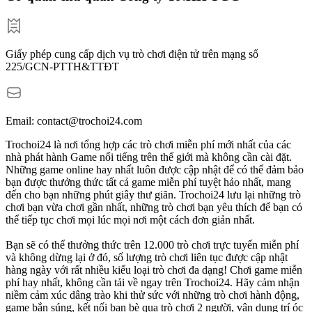
Giấy phép cung cấp dịch vụ trò chơi điện tử trên mạng số
225/GCN-PTTH&TTĐT
Email: contact@trochoi24.com
Trochoi24 là nơi tổng hợp các trò chơi miễn phí mới nhất của các
nhà phát hành Game nổi tiếng trên thế giới mà không cần cài đặt.
Những game online hay nhất luôn được cập nhật để có thể đảm bảo
bạn được thưởng thức tất cả game miễn phí tuyệt hảo nhất, mang
đến cho bạn những phút giây thư giãn. Trochoi24 lưu lại những trò
chơi bạn vừa chơi gần nhất, những trò chơi bạn yêu thích để bạn có
thể tiếp tục chơi mọi lúc mọi nơi một cách đơn giản nhất.
Bạn sẽ có thể thưởng thức trên 12.000 trò chơi trực tuyến miễn phí
và không dừng lại ở đó, số lượng trò chơi liên tục được cập nhật
hàng ngày với rất nhiều kiểu loại trò chơi đa dạng! Chơi game miễn
phí hay nhất, không cần tải về ngay trên Trochoi24. Hãy cảm nhận
niềm cảm xúc dâng trào khi thử sức với những trò chơi hành động,
game bắn súng, kết nối bạn bè qua trò chơi 2 người, vận dụng trí óc