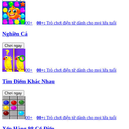
00+
00+
:
Trò chơi điện tử dành cho mọi lứa tuổi
Nghiền Cá
Chơi ngay
00+
00+
:
Trò chơi điện tử dành cho mọi lứa tuổi
Tìm Điểm Khác Nhau
Chơi ngay
00+
00+
:
Trò chơi điện tử dành cho mọi lứa tuổi
Xếp Hàng 98 Cổ Điển