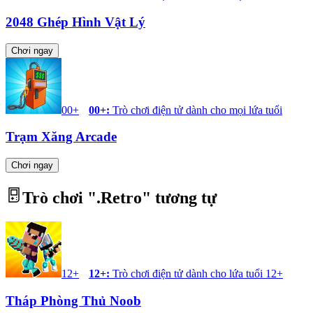
2048 Ghép Hình Vật Lý
Chơi ngay
00+
00+
:
Trò chơi điện tử dành cho mọi lứa tuổi
Trạm Xăng Arcade
Chơi ngay
Trò chơi "
.Retro
" tương tự
12+
12+
:
Trò chơi điện tử dành cho lứa tuổi 12+
Tháp Phòng Thủ Noob