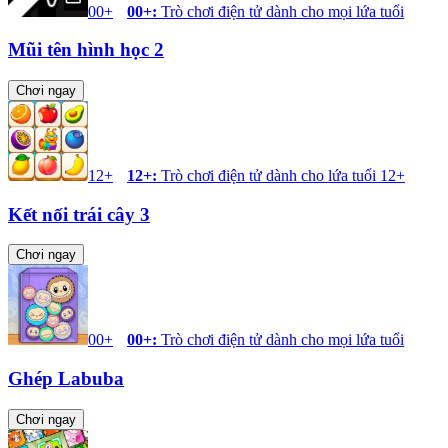
00+
00+
:
Trò chơi điện tử dành cho mọi lứa tuổi
Mũi tên hình học 2
Chơi ngay
12+
12+
:
Trò chơi điện tử dành cho lứa tuổi 12+
Kết nối trái cây 3
Chơi ngay
00+
00+
:
Trò chơi điện tử dành cho mọi lứa tuổi
Ghép Labuba
Chơi ngay