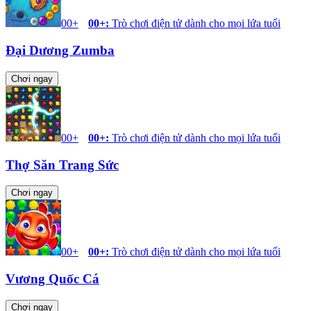
00+
00+
:
Trò chơi điện tử dành cho mọi lứa tuổi
Đại Dương Zumba
Chơi ngay
00+
00+
:
Trò chơi điện tử dành cho mọi lứa tuổi
Thợ Săn Trang Sức
Chơi ngay
00+
00+
:
Trò chơi điện tử dành cho mọi lứa tuổi
Vương Quốc Cá
Chơi ngay