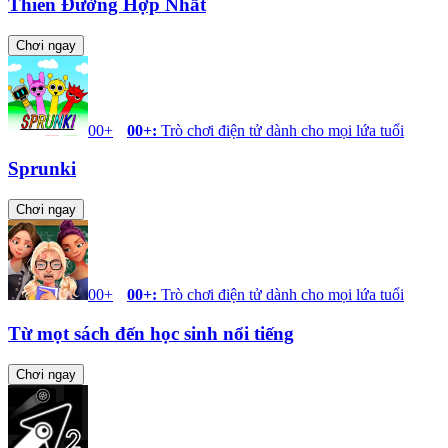
Thiên Đường Hợp Nhất
Chơi ngay
00+
00+
:
Trò chơi điện tử dành cho mọi lứa tuổi
Sprunki
Chơi ngay
00+
00+
:
Trò chơi điện tử dành cho mọi lứa tuổi
Từ mọt sách đến học sinh nổi tiếng
Chơi ngay