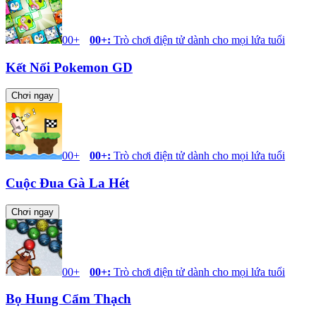
00+
00+
:
Trò chơi điện tử dành cho mọi lứa tuổi
Kết Nối Pokemon GD
Chơi ngay
00+
00+
:
Trò chơi điện tử dành cho mọi lứa tuổi
Cuộc Đua Gà La Hét
Chơi ngay
00+
00+
:
Trò chơi điện tử dành cho mọi lứa tuổi
Bọ Hung Cẩm Thạch