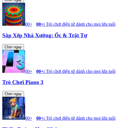
00+
00+
:
Trò chơi điện tử dành cho mọi lứa tuổi
Sắp Xếp Nhà Xưởng: Ốc & Trật Tự
Chơi ngay
00+
00+
:
Trò chơi điện tử dành cho mọi lứa tuổi
Trò Chơi Piano 3
Chơi ngay
00+
00+
:
Trò chơi điện tử dành cho mọi lứa tuổi