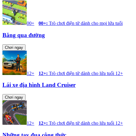
00+
00+
:
Trò chơi điện tử dành cho mọi lứa tuổi
Băng qua đường
Chơi ngay
12+
12+
:
Trò chơi điện tử dành cho lứa tuổi 12+
Lái xe địa hình Land Cruiser
Chơi ngay
12+
12+
:
Trò chơi điện tử dành cho lứa tuổi 12+
Những tay đua công thức