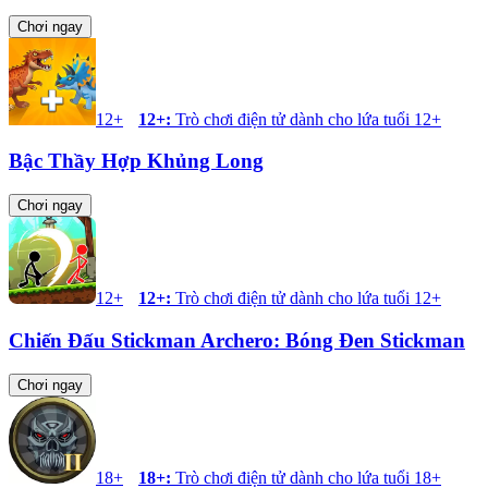
Chơi ngay
12+
12+
:
Trò chơi điện tử dành cho lứa tuổi 12+
Bậc Thầy Hợp Khủng Long
Chơi ngay
12+
12+
:
Trò chơi điện tử dành cho lứa tuổi 12+
Chiến Đấu Stickman Archero: Bóng Đen Stickman
Chơi ngay
18+
18+
:
Trò chơi điện tử dành cho lứa tuổi 18+