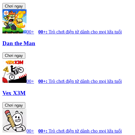
Chơi ngay
00+
00+
:
Trò chơi điện tử dành cho mọi lứa tuổi
Dan the Man
Chơi ngay
00+
00+
:
Trò chơi điện tử dành cho mọi lứa tuổi
Vex X3M
Chơi ngay
00+
00+
:
Trò chơi điện tử dành cho mọi lứa tuổi