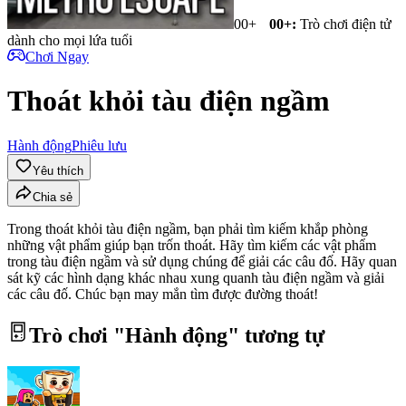
00+
00+
:
Trò chơi điện tử
dành cho mọi lứa tuổi
Chơi Ngay
Thoát khỏi tàu điện ngầm
Hành động
Phiêu lưu
Yêu thích
Chia sẻ
Trong thoát khỏi tàu điện ngầm, bạn phải tìm kiếm khắp phòng
những vật phẩm giúp bạn trốn thoát. Hãy tìm kiếm các vật phẩm
trong tàu điện ngầm và sử dụng chúng để giải các câu đố. Hãy quan
sát kỹ các hình dạng khác nhau xung quanh tàu điện ngầm và giải
các câu đố. Chúc bạn may mắn tìm được đường thoát!
Trò chơi "
Hành động
" tương tự