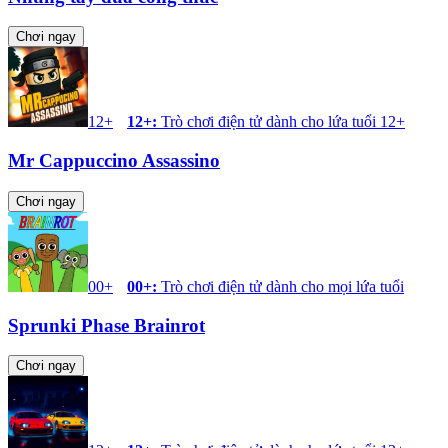
Chơi ngay
12+
12+
:
Trò chơi điện tử dành cho lứa tuổi 12+
Mr Cappuccino Assassino
Chơi ngay
00+
00+
:
Trò chơi điện tử dành cho mọi lứa tuổi
Sprunki Phase Brainrot
Chơi ngay