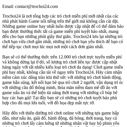
Email: contact@trochoi24.com
Trochoi24 là nơi tổng hợp các trò chơi miễn phí mới nhất của các
nhà phát hành Game nổi tiếng trên thế giới mà không cần cài đặt.
Những game online hay nhất luôn được cập nhật để có thể đảm bảo
bạn được thưởng thức tất cả game miễn phí tuyệt hảo nhất, mang
đến cho bạn những phút giây thư giãn. Trochoi24 lưu lại những trò
chơi bạn vừa chơi gần nhất, những trò chơi bạn yêu thích để bạn có
thể tiếp tục chơi mọi lúc mọi nơi một cách đơn giản nhất.
Bạn sẽ có thể thưởng thức trên 12.000 trò chơi trực tuyến miễn phí
và không dừng lại ở đó, số lượng trò chơi liên tục được cập nhật
hàng ngày với rất nhiều kiểu loại trò chơi đa dạng! Chơi game miễn
phí hay nhất, không cần tải về ngay trên Trochoi24. Hãy cảm nhận
niềm cảm xúc dâng trào khi thử sức với những trò chơi hành động,
game bắn súng, kết nối bạn bè qua trò chơi 2 người, vận dụng trí óc
với những câu đố thông minh, thỏa mãn niềm đam mê đồ ăn với
game nấu ăn và thể hiện tài năng thời trang với những cô búp bê
hay các bạn gái! Tại đây bạn sẽ có những trò chơi tuyệt hảo phù
hợp cho đủ mọi lứa tuổi, với đồ họa đẹp mắt rực rỡ.
Hãy đến với thiên đường trò chơi online với những tựa game hấp
dẫn, như nấu ăn, giải đố, hành động, đá bóng, thời trang, hay cả
những trò chơi lấy cảm hứng từ những nhân vật hay bộ phim yêu