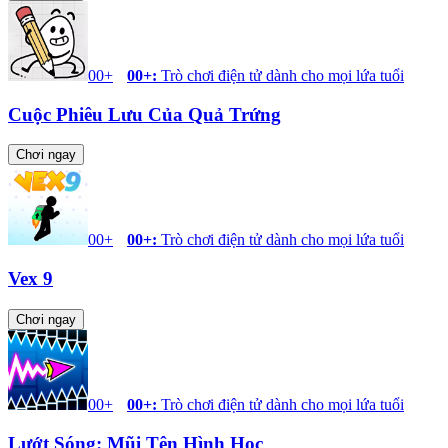
00+
00+
:
Trò chơi điện tử dành cho mọi lứa tuổi
Cuộc Phiêu Lưu Của Quả Trứng
Chơi ngay
00+
00+
:
Trò chơi điện tử dành cho mọi lứa tuổi
Vex 9
Chơi ngay
00+
00+
:
Trò chơi điện tử dành cho mọi lứa tuổi
Lướt Sóng: Mũi Tên Hình Học