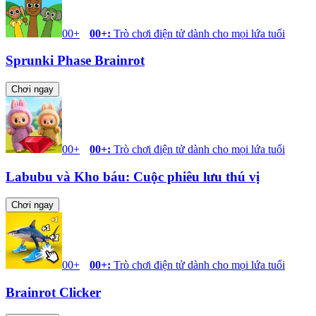
00+
00+
:
Trò chơi điện tử dành cho mọi lứa tuổi
Sprunki Phase Brainrot
Chơi ngay
00+
00+
:
Trò chơi điện tử dành cho mọi lứa tuổi
Labubu và Kho báu: Cuộc phiêu lưu thú vị
Chơi ngay
00+
00+
:
Trò chơi điện tử dành cho mọi lứa tuổi
Brainrot Clicker