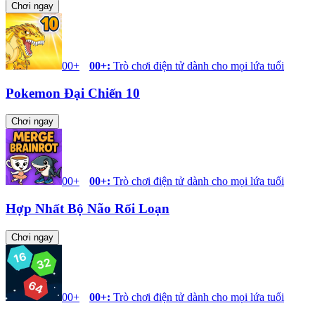
Chơi ngay
00+
00+
:
Trò chơi điện tử dành cho mọi lứa tuổi
Pokemon Đại Chiến 10
Chơi ngay
00+
00+
:
Trò chơi điện tử dành cho mọi lứa tuổi
Hợp Nhất Bộ Não Rối Loạn
Chơi ngay
00+
00+
:
Trò chơi điện tử dành cho mọi lứa tuổi