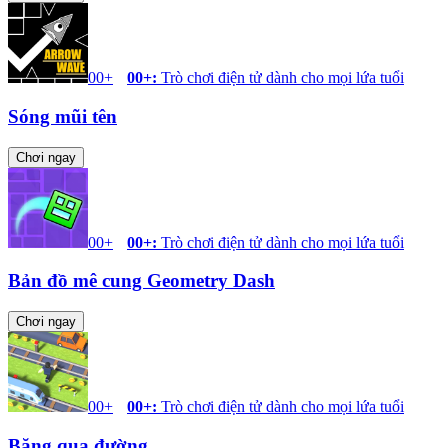
00+
00+
:
Trò chơi điện tử dành cho mọi lứa tuổi
Sóng mũi tên
Chơi ngay
00+
00+
:
Trò chơi điện tử dành cho mọi lứa tuổi
Bản đồ mê cung Geometry Dash
Chơi ngay
00+
00+
:
Trò chơi điện tử dành cho mọi lứa tuổi
Băng qua đường