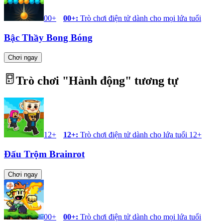
00+
00+
:
Trò chơi điện tử dành cho mọi lứa tuổi
Bậc Thầy Bong Bóng
Chơi ngay
Trò chơi "
Hành động
" tương tự
12+
12+
:
Trò chơi điện tử dành cho lứa tuổi 12+
Đấu Trộm Brainrot
Chơi ngay
00+
00+
:
Trò chơi điện tử dành cho mọi lứa tuổi