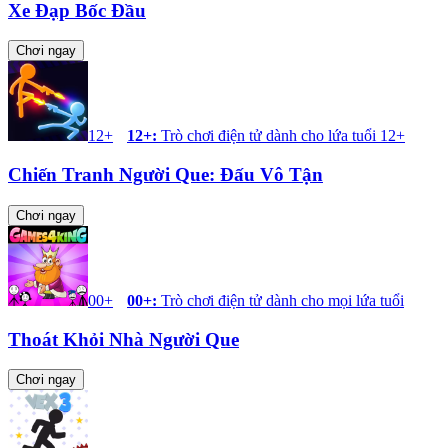
Xe Đạp Bốc Đầu
Chơi ngay
12+
12+
:
Trò chơi điện tử dành cho lứa tuổi 12+
Chiến Tranh Người Que: Đấu Vô Tận
Chơi ngay
00+
00+
:
Trò chơi điện tử dành cho mọi lứa tuổi
Thoát Khỏi Nhà Người Que
Chơi ngay