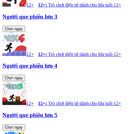
12+
12+
:
Trò chơi điện tử dành cho lứa tuổi 12+
Người que phiêu lưu 3
Chơi ngay
12+
12+
:
Trò chơi điện tử dành cho lứa tuổi 12+
Người que phiêu lưu 4
Chơi ngay
12+
12+
:
Trò chơi điện tử dành cho lứa tuổi 12+
Người que phiêu lưu 5
Chơi ngay