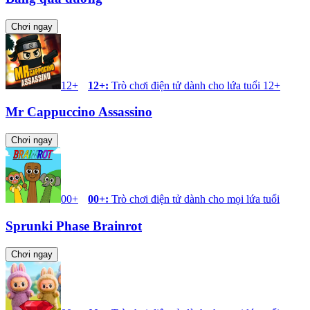
Chơi ngay
12+
12+
:
Trò chơi điện tử dành cho lứa tuổi 12+
Mr Cappuccino Assassino
Chơi ngay
00+
00+
:
Trò chơi điện tử dành cho mọi lứa tuổi
Sprunki Phase Brainrot
Chơi ngay