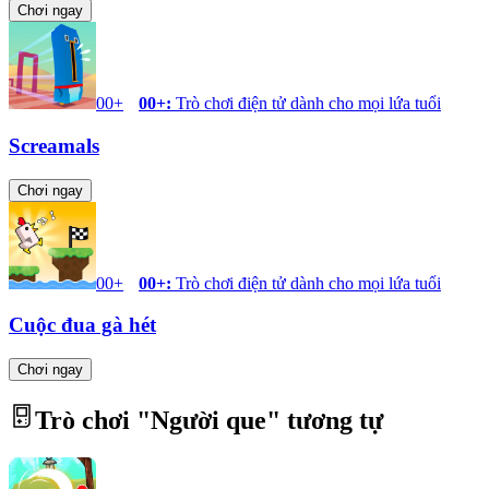
Chơi ngay
00+
00+
:
Trò chơi điện tử dành cho mọi lứa tuổi
Screamals
Chơi ngay
00+
00+
:
Trò chơi điện tử dành cho mọi lứa tuổi
Cuộc đua gà hét
Chơi ngay
Trò chơi "
Người que
" tương tự