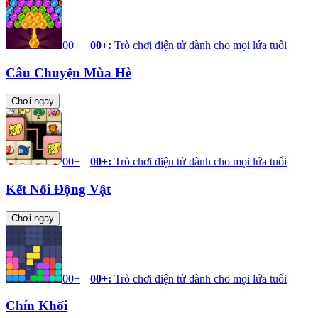
00+
00+
:
Trò chơi điện tử dành cho mọi lứa tuổi
Câu Chuyện Mùa Hè
Chơi ngay
00+
00+
:
Trò chơi điện tử dành cho mọi lứa tuổi
Kết Nối Động Vật
Chơi ngay
00+
00+
:
Trò chơi điện tử dành cho mọi lứa tuổi
Chín Khối