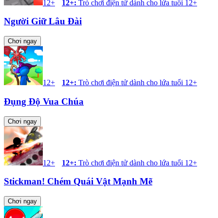
12+
12+
:
Trò chơi điện tử dành cho lứa tuổi 12+
Người Giữ Lâu Đài
Chơi ngay
12+
12+
:
Trò chơi điện tử dành cho lứa tuổi 12+
Đụng Độ Vua Chúa
Chơi ngay
12+
12+
:
Trò chơi điện tử dành cho lứa tuổi 12+
Stickman! Chém Quái Vật Mạnh Mẽ
Chơi ngay