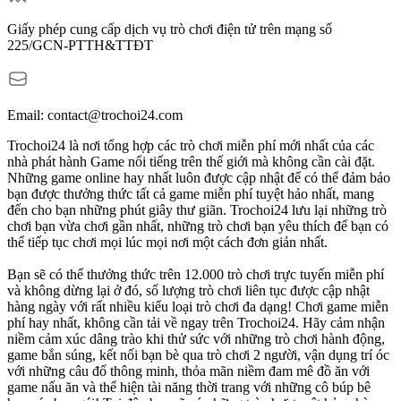
Giấy phép cung cấp dịch vụ trò chơi điện tử trên mạng số
225/GCN-PTTH&TTĐT
Email: contact@trochoi24.com
Trochoi24 là nơi tổng hợp các trò chơi miễn phí mới nhất của các
nhà phát hành Game nổi tiếng trên thế giới mà không cần cài đặt.
Những game online hay nhất luôn được cập nhật để có thể đảm bảo
bạn được thưởng thức tất cả game miễn phí tuyệt hảo nhất, mang
đến cho bạn những phút giây thư giãn. Trochoi24 lưu lại những trò
chơi bạn vừa chơi gần nhất, những trò chơi bạn yêu thích để bạn có
thể tiếp tục chơi mọi lúc mọi nơi một cách đơn giản nhất.
Bạn sẽ có thể thưởng thức trên 12.000 trò chơi trực tuyến miễn phí
và không dừng lại ở đó, số lượng trò chơi liên tục được cập nhật
hàng ngày với rất nhiều kiểu loại trò chơi đa dạng! Chơi game miễn
phí hay nhất, không cần tải về ngay trên Trochoi24. Hãy cảm nhận
niềm cảm xúc dâng trào khi thử sức với những trò chơi hành động,
game bắn súng, kết nối bạn bè qua trò chơi 2 người, vận dụng trí óc
với những câu đố thông minh, thỏa mãn niềm đam mê đồ ăn với
game nấu ăn và thể hiện tài năng thời trang với những cô búp bê