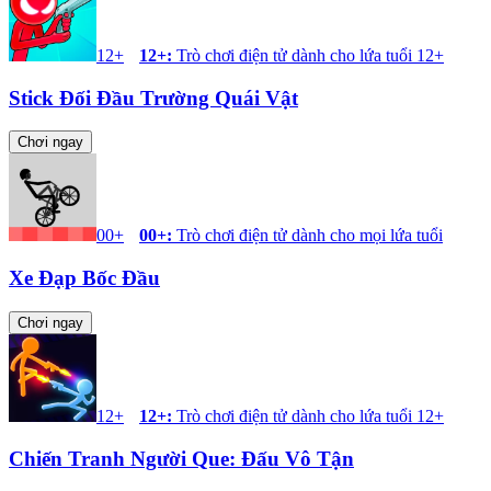
12+
12+
:
Trò chơi điện tử dành cho lứa tuổi 12+
Stick Đối Đầu Trường Quái Vật
Chơi ngay
00+
00+
:
Trò chơi điện tử dành cho mọi lứa tuổi
Xe Đạp Bốc Đầu
Chơi ngay
12+
12+
:
Trò chơi điện tử dành cho lứa tuổi 12+
Chiến Tranh Người Que: Đấu Vô Tận