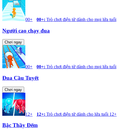
00+
00+
:
Trò chơi điện tử dành cho mọi lứa tuổi
Người cao chạy đua
Chơi ngay
00+
00+
:
Trò chơi điện tử dành cho mọi lứa tuổi
Đua Cầu Tuyết
Chơi ngay
12+
12+
:
Trò chơi điện tử dành cho lứa tuổi 12+
Bậc Thầy Đếm