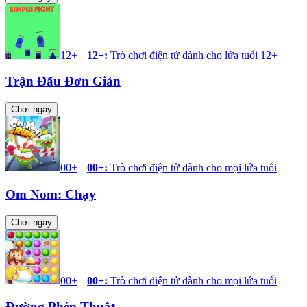
12+
12+
:
Trò chơi điện tử dành cho lứa tuổi 12+
Trận Đấu Đơn Giản
Chơi ngay
00+
00+
:
Trò chơi điện tử dành cho mọi lứa tuổi
Om Nom: Chạy
Chơi ngay
00+
00+
:
Trò chơi điện tử dành cho mọi lứa tuổi
Đường Phép Thuật