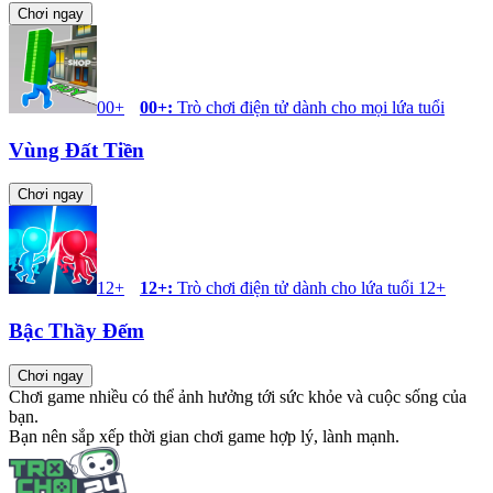
Chơi ngay
00+
00+
:
Trò chơi điện tử dành cho mọi lứa tuổi
Vùng Đất Tiền
Chơi ngay
12+
12+
:
Trò chơi điện tử dành cho lứa tuổi 12+
Bậc Thầy Đếm
Chơi ngay
Chơi game nhiều có thể ảnh hưởng tới sức khỏe và cuộc sống của
bạn.
Bạn nên sắp xếp thời gian chơi game hợp lý, lành mạnh.