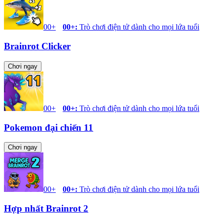
00+
00+
:
Trò chơi điện tử dành cho mọi lứa tuổi
Brainrot Clicker
Chơi ngay
00+
00+
:
Trò chơi điện tử dành cho mọi lứa tuổi
Pokemon đại chiến 11
Chơi ngay
00+
00+
:
Trò chơi điện tử dành cho mọi lứa tuổi
Hợp nhất Brainrot 2