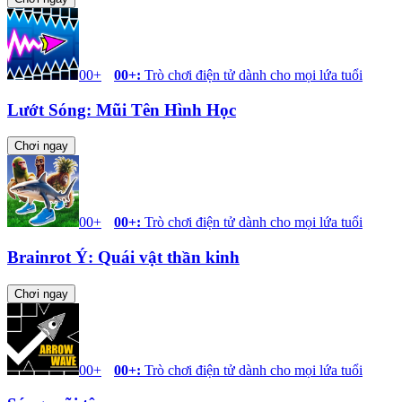
00+
00+
:
Trò chơi điện tử dành cho mọi lứa tuổi
Lướt Sóng: Mũi Tên Hình Học
Chơi ngay
00+
00+
:
Trò chơi điện tử dành cho mọi lứa tuổi
Brainrot Ý: Quái vật thần kinh
Chơi ngay
00+
00+
:
Trò chơi điện tử dành cho mọi lứa tuổi