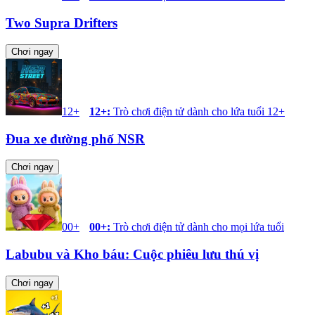
Two Supra Drifters
Chơi ngay
12+
12+
:
Trò chơi điện tử dành cho lứa tuổi 12+
Đua xe đường phố NSR
Chơi ngay
00+
00+
:
Trò chơi điện tử dành cho mọi lứa tuổi
Labubu và Kho báu: Cuộc phiêu lưu thú vị
Chơi ngay