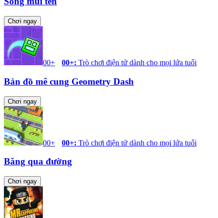
Sóng mũi tên
Chơi ngay
00+
00+
:
Trò chơi điện tử dành cho mọi lứa tuổi
Bản đồ mê cung Geometry Dash
Chơi ngay
00+
00+
:
Trò chơi điện tử dành cho mọi lứa tuổi
Băng qua đường
Chơi ngay