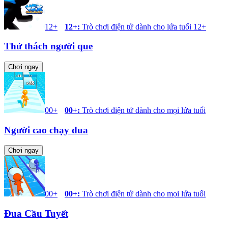
12+
12+
:
Trò chơi điện tử dành cho lứa tuổi 12+
Thử thách người que
Chơi ngay
00+
00+
:
Trò chơi điện tử dành cho mọi lứa tuổi
Người cao chạy đua
Chơi ngay
00+
00+
:
Trò chơi điện tử dành cho mọi lứa tuổi
Đua Cầu Tuyết