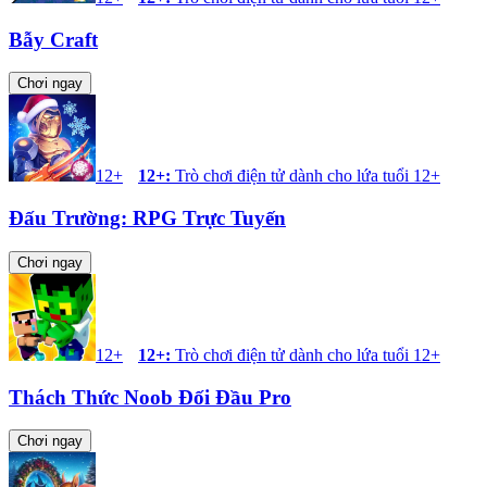
Bẫy Craft
Chơi ngay
12+
12+
:
Trò chơi điện tử dành cho lứa tuổi 12+
Đấu Trường: RPG Trực Tuyến
Chơi ngay
12+
12+
:
Trò chơi điện tử dành cho lứa tuổi 12+
Thách Thức Noob Đối Đầu Pro
Chơi ngay