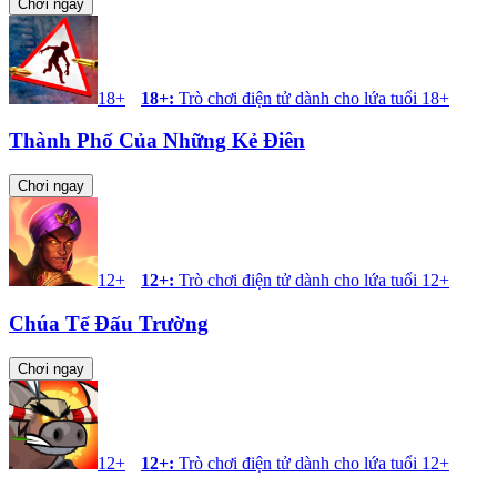
Chơi ngay
18+
18+
:
Trò chơi điện tử dành cho lứa tuổi 18+
Thành Phố Của Những Kẻ Điên
Chơi ngay
12+
12+
:
Trò chơi điện tử dành cho lứa tuổi 12+
Chúa Tể Đấu Trường
Chơi ngay
12+
12+
:
Trò chơi điện tử dành cho lứa tuổi 12+