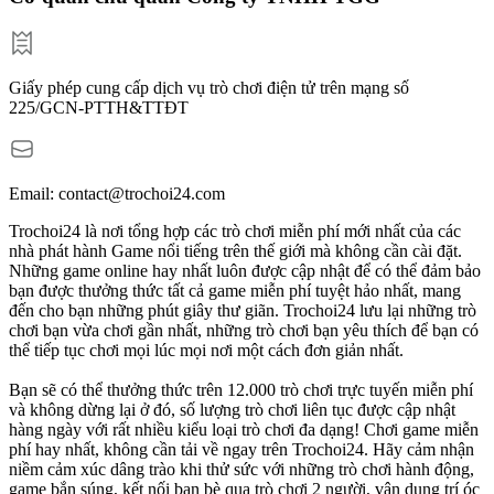
Giấy phép cung cấp dịch vụ trò chơi điện tử trên mạng số
225/GCN-PTTH&TTĐT
Email: contact@trochoi24.com
Trochoi24 là nơi tổng hợp các trò chơi miễn phí mới nhất của các
nhà phát hành Game nổi tiếng trên thế giới mà không cần cài đặt.
Những game online hay nhất luôn được cập nhật để có thể đảm bảo
bạn được thưởng thức tất cả game miễn phí tuyệt hảo nhất, mang
đến cho bạn những phút giây thư giãn. Trochoi24 lưu lại những trò
chơi bạn vừa chơi gần nhất, những trò chơi bạn yêu thích để bạn có
thể tiếp tục chơi mọi lúc mọi nơi một cách đơn giản nhất.
Bạn sẽ có thể thưởng thức trên 12.000 trò chơi trực tuyến miễn phí
và không dừng lại ở đó, số lượng trò chơi liên tục được cập nhật
hàng ngày với rất nhiều kiểu loại trò chơi đa dạng! Chơi game miễn
phí hay nhất, không cần tải về ngay trên Trochoi24. Hãy cảm nhận
niềm cảm xúc dâng trào khi thử sức với những trò chơi hành động,
game bắn súng, kết nối bạn bè qua trò chơi 2 người, vận dụng trí óc