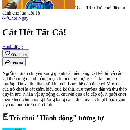
18+
18+
:
Trò chơi điện tử
dành cho lứa tuổi 18+
Chơi Ngay
Cắt Hết Tất Cả!
Hành động
Yêu thích
Chia sẻ
Người chơi di chuyển xung quanh các nền tảng, cắt kẻ thù và các
vật thể xung quanh bằng một chùm năng lượng. Cắt kẻ thù, cứu
thường dân và thu thập vũ khí mới. Làm thế nào để chơi Mục tiêu
của trò chơi là cắt giảm hiệu quả kẻ thù, cứu thường dân và thu thập
quyền lực. Nhân vật tự động di chuyển qua các cấp độ. Người chơi
điều khiển chùm năng lượng bằng cách di chuyển chuột hoặc ngón
tay của mình trên màn hình
Trò chơi "
Hành động
" tương tự