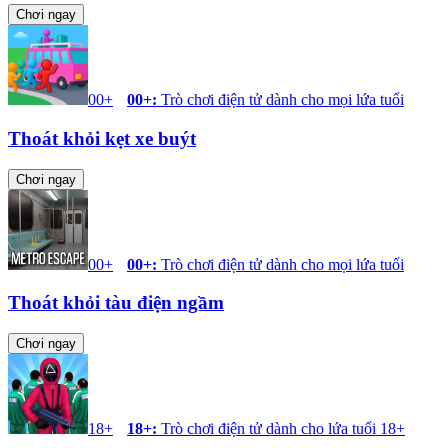
Chơi ngay
00+
00+
:
Trò chơi điện tử dành cho mọi lứa tuổi
Thoát khỏi kẹt xe buýt
Chơi ngay
00+
00+
:
Trò chơi điện tử dành cho mọi lứa tuổi
Thoát khỏi tàu điện ngầm
Chơi ngay
18+
18+
:
Trò chơi điện tử dành cho lứa tuổi 18+