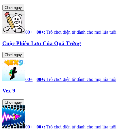
Chơi ngay
00+
00+
:
Trò chơi điện tử dành cho mọi lứa tuổi
Cuộc Phiêu Lưu Của Quả Trứng
Chơi ngay
00+
00+
:
Trò chơi điện tử dành cho mọi lứa tuổi
Vex 9
Chơi ngay
00+
00+
:
Trò chơi điện tử dành cho mọi lứa tuổi