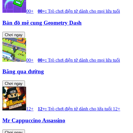
00+
00+
:
Trò chơi điện tử dành cho mọi lứa tuổi
Bản đồ mê cung Geometry Dash
Chơi ngay
00+
00+
:
Trò chơi điện tử dành cho mọi lứa tuổi
Băng qua đường
Chơi ngay
12+
12+
:
Trò chơi điện tử dành cho lứa tuổi 12+
Mr Cappuccino Assassino
Chơi ngay