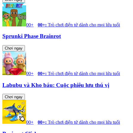
00+
00+
:
Trò chơi điện tử dành cho mọi lứa tuổi
Sprunki Phase Brainrot
Chơi ngay
00+
00+
:
Trò chơi điện tử dành cho mọi lứa tuổi
Labubu và Kho báu: Cuộc phiêu lưu thú vị
Chơi ngay
00+
00+
:
Trò chơi điện tử dành cho mọi lứa tuổi