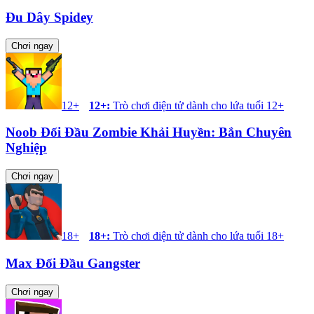
Đu Dây Spidey
Chơi ngay
12+
12+
:
Trò chơi điện tử dành cho lứa tuổi 12+
Noob Đối Đầu Zombie Khải Huyền: Bắn Chuyên
Nghiệp
Chơi ngay
18+
18+
:
Trò chơi điện tử dành cho lứa tuổi 18+
Max Đối Đầu Gangster
Chơi ngay