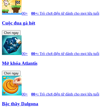
00+
00+
:
Trò chơi điện tử dành cho mọi lứa tuổi
Cuộc đua gà hét
Chơi ngay
00+
00+
:
Trò chơi điện tử dành cho mọi lứa tuổi
Mở khóa Atlantis
Chơi ngay
00+
00+
:
Trò chơi điện tử dành cho mọi lứa tuổi
Bậc thầy Dalgona