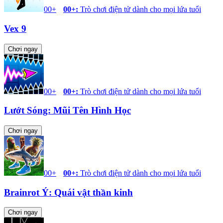
00+
00+
:
Trò chơi điện tử dành cho mọi lứa tuổi
Vex 9
Chơi ngay
00+
00+
:
Trò chơi điện tử dành cho mọi lứa tuổi
Lướt Sóng: Mũi Tên Hình Học
Chơi ngay
00+
00+
:
Trò chơi điện tử dành cho mọi lứa tuổi
Brainrot Ý: Quái vật thần kinh
Chơi ngay