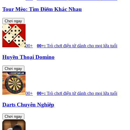
Tour Mèo: Tìm Điểm Khác Nhau
Chơi ngay
00+
00+
:
Trò chơi điện tử dành cho mọi lứa tuổi
Huyền Thoại Domino
Chơi ngay
00+
00+
:
Trò chơi điện tử dành cho mọi lứa tuổi
Darts Chuyên Nghiệp
Chơi ngay