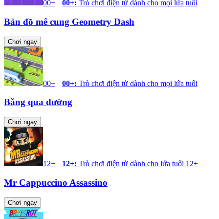
00+
00+
:
Trò chơi điện tử dành cho mọi lứa tuổi
Bản đồ mê cung Geometry Dash
Chơi ngay
00+
00+
:
Trò chơi điện tử dành cho mọi lứa tuổi
Băng qua đường
Chơi ngay
12+
12+
:
Trò chơi điện tử dành cho lứa tuổi 12+
Mr Cappuccino Assassino
Chơi ngay