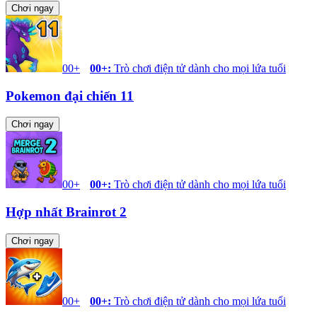
Chơi ngay
00+
00+
:
Trò chơi điện tử dành cho mọi lứa tuổi
Pokemon đại chiến 11
Chơi ngay
00+
00+
:
Trò chơi điện tử dành cho mọi lứa tuổi
Hợp nhất Brainrot 2
Chơi ngay
00+
00+
:
Trò chơi điện tử dành cho mọi lứa tuổi