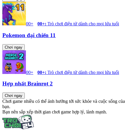
00+
00+
:
Trò chơi điện tử dành cho mọi lứa tuổi
Pokemon đại chiến 11
Chơi ngay
00+
00+
:
Trò chơi điện tử dành cho mọi lứa tuổi
Hợp nhất Brainrot 2
Chơi ngay
Chơi game nhiều có thể ảnh hưởng tới sức khỏe và cuộc sống của
bạn.
Bạn nên sắp xếp thời gian chơi game hợp lý, lành mạnh.