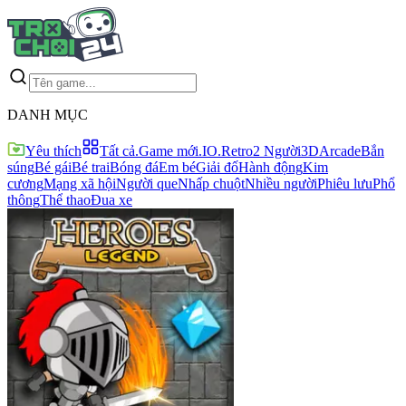
DANH MỤC
Yêu thích
Tất cả
.Game mới
.IO
.Retro
2 Người
3D
Arcade
Bắn
súng
Bé gái
Bé trai
Bóng đá
Em bé
Giải đố
Hành động
Kim
cương
Mạng xã hội
Người que
Nhấp chuột
Nhiều người
Phiêu lưu
Phổ
thông
Thể thao
Đua xe