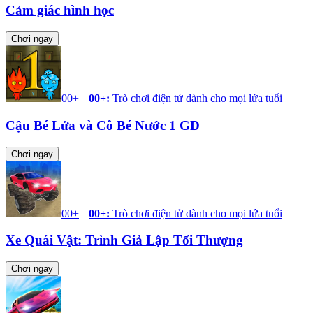
Cảm giác hình học
Chơi ngay
00+
00+
:
Trò chơi điện tử dành cho mọi lứa tuổi
Cậu Bé Lửa và Cô Bé Nước 1 GD
Chơi ngay
00+
00+
:
Trò chơi điện tử dành cho mọi lứa tuổi
Xe Quái Vật: Trình Giả Lập Tối Thượng
Chơi ngay