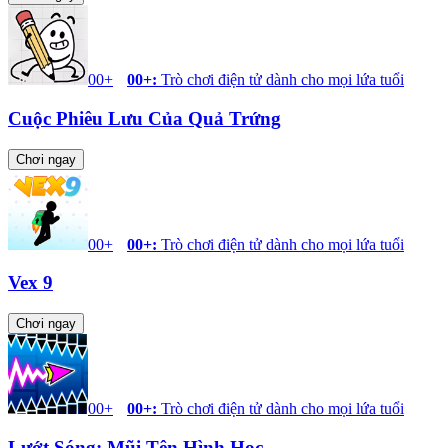
00+
00+
:
Trò chơi điện tử dành cho mọi lứa tuổi
Cuộc Phiêu Lưu Của Quả Trứng
Chơi ngay
00+
00+
:
Trò chơi điện tử dành cho mọi lứa tuổi
Vex 9
Chơi ngay
00+
00+
:
Trò chơi điện tử dành cho mọi lứa tuổi
Lướt Sóng: Mũi Tên Hình Học