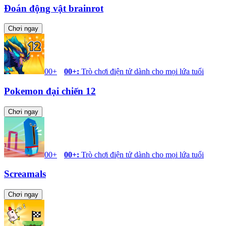
Đoán động vật brainrot
Chơi ngay
00+
00+
:
Trò chơi điện tử dành cho mọi lứa tuổi
Pokemon đại chiến 12
Chơi ngay
00+
00+
:
Trò chơi điện tử dành cho mọi lứa tuổi
Screamals
Chơi ngay