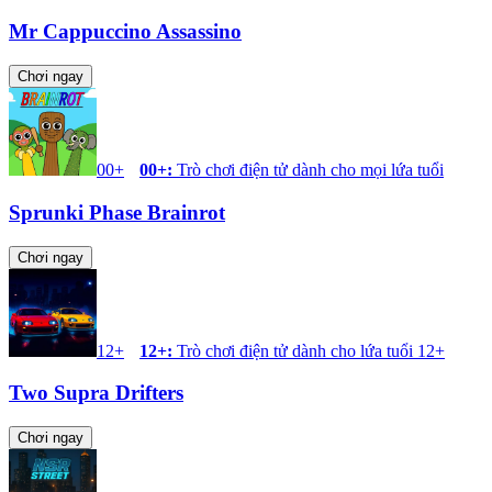
Mr Cappuccino Assassino
Chơi ngay
00+
00+
:
Trò chơi điện tử dành cho mọi lứa tuổi
Sprunki Phase Brainrot
Chơi ngay
12+
12+
:
Trò chơi điện tử dành cho lứa tuổi 12+
Two Supra Drifters
Chơi ngay