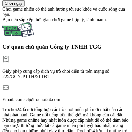
Chơi ngay
Chơi game nhiều có thể ảnh hưởng tới sức khỏe và cuộc sống của
bạn.
Bạn nên sắp xếp thời gian chơi game hợp lý, lành mạnh.
Cơ quan chủ quản Công ty TNHH TGG
Giấy phép cung cấp dịch vụ trò chơi điện tử trên mạng số
225/GCN-PTTH&TTĐT
Email: contact@trochoi24.com
Trochoi24 là nơi tổng hợp các trò chơi miễn phí mới nhất của các
nhà phát hành Game nổi tiếng trên thế giới mà không cần cài đặt.
Những game online hay nhất luôn được cập nhật để có thể đảm bảo
bạn được thưởng thức tất cả game miễn phí tuyệt hảo nhất, mang
đến cho bạn những phút giây thư giãn. Trochoi24 lưu lại những trò