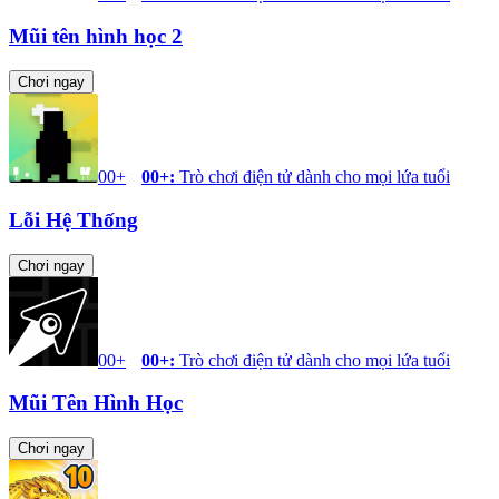
Mũi tên hình học 2
Chơi ngay
00+
00+
:
Trò chơi điện tử dành cho mọi lứa tuổi
Lỗi Hệ Thống
Chơi ngay
00+
00+
:
Trò chơi điện tử dành cho mọi lứa tuổi
Mũi Tên Hình Học
Chơi ngay