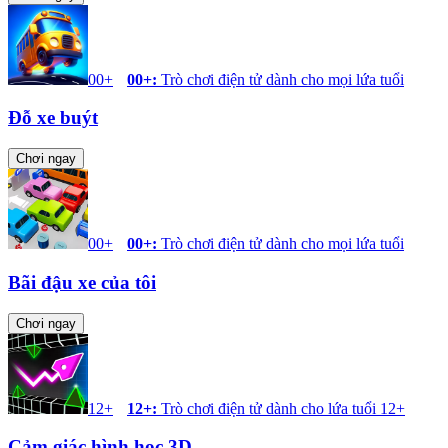
00+
00+
:
Trò chơi điện tử dành cho mọi lứa tuổi
Đỗ xe buýt
Chơi ngay
00+
00+
:
Trò chơi điện tử dành cho mọi lứa tuổi
Bãi đậu xe của tôi
Chơi ngay
12+
12+
:
Trò chơi điện tử dành cho lứa tuổi 12+
Cảm giác hình học 3D