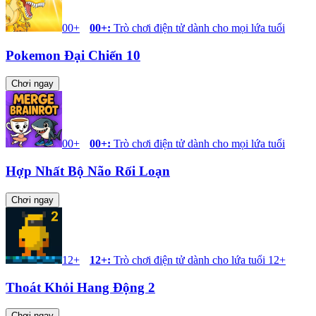
00+
00+
:
Trò chơi điện tử dành cho mọi lứa tuổi
Pokemon Đại Chiến 10
Chơi ngay
00+
00+
:
Trò chơi điện tử dành cho mọi lứa tuổi
Hợp Nhất Bộ Não Rối Loạn
Chơi ngay
12+
12+
:
Trò chơi điện tử dành cho lứa tuổi 12+
Thoát Khỏi Hang Động 2
Chơi ngay