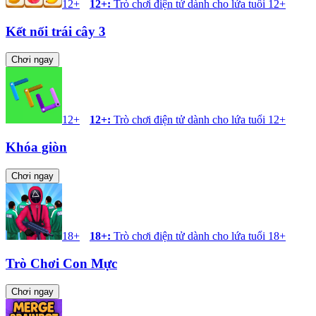
12+
12+
:
Trò chơi điện tử dành cho lứa tuổi 12+
Kết nối trái cây 3
Chơi ngay
12+
12+
:
Trò chơi điện tử dành cho lứa tuổi 12+
Khóa giòn
Chơi ngay
18+
18+
:
Trò chơi điện tử dành cho lứa tuổi 18+
Trò Chơi Con Mực
Chơi ngay