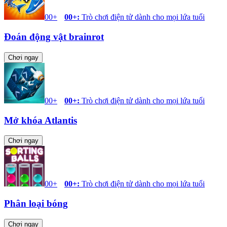
00+
00+
:
Trò chơi điện tử dành cho mọi lứa tuổi
Đoán động vật brainrot
Chơi ngay
00+
00+
:
Trò chơi điện tử dành cho mọi lứa tuổi
Mở khóa Atlantis
Chơi ngay
00+
00+
:
Trò chơi điện tử dành cho mọi lứa tuổi
Phân loại bóng
Chơi ngay