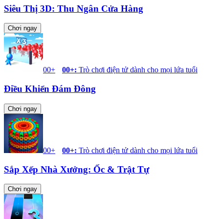
Siêu Thị 3D: Thu Ngân Cửa Hàng
Chơi ngay
00+
00+
:
Trò chơi điện tử dành cho mọi lứa tuổi
Điều Khiển Đám Đông
Chơi ngay
00+
00+
:
Trò chơi điện tử dành cho mọi lứa tuổi
Sắp Xếp Nhà Xưởng: Ốc & Trật Tự
Chơi ngay