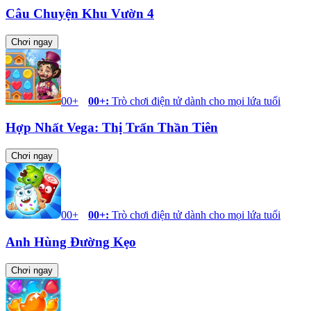
Câu Chuyện Khu Vườn 4
Chơi ngay
00+
00+
:
Trò chơi điện tử dành cho mọi lứa tuổi
Hợp Nhất Vega: Thị Trấn Thần Tiên
Chơi ngay
00+
00+
:
Trò chơi điện tử dành cho mọi lứa tuổi
Anh Hùng Đường Kẹo
Chơi ngay