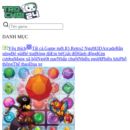
DANH MỤC
Yêu thích
Tất cả
.Game mới
.IO
.Retro
2 Người
3D
Arcade
Bắn
súng
Bé gái
Bé trai
Bóng đá
Em bé
Giải đố
Hành động
Kim
cương
Mạng xã hội
Người que
Nhấp chuột
Nhiều người
Phiêu lưu
Phổ
thông
Thể thao
Đua xe