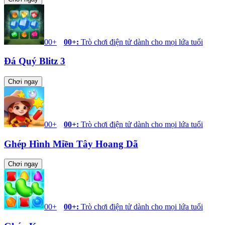
00+
00+
:
Trò chơi điện tử dành cho mọi lứa tuổi
Đá Quý Blitz 3
Chơi ngay
00+
00+
:
Trò chơi điện tử dành cho mọi lứa tuổi
Ghép Hình Miền Tây Hoang Dã
Chơi ngay
00+
00+
:
Trò chơi điện tử dành cho mọi lứa tuổi