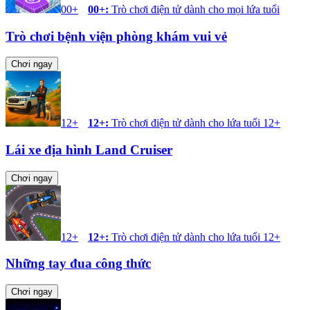
00+
00+
:
Trò chơi điện tử dành cho mọi lứa tuổi
Trò chơi bệnh viện phòng khám vui vẻ
Chơi ngay
12+
12+
:
Trò chơi điện tử dành cho lứa tuổi 12+
Lái xe địa hình Land Cruiser
Chơi ngay
12+
12+
:
Trò chơi điện tử dành cho lứa tuổi 12+
Những tay đua công thức
Chơi ngay