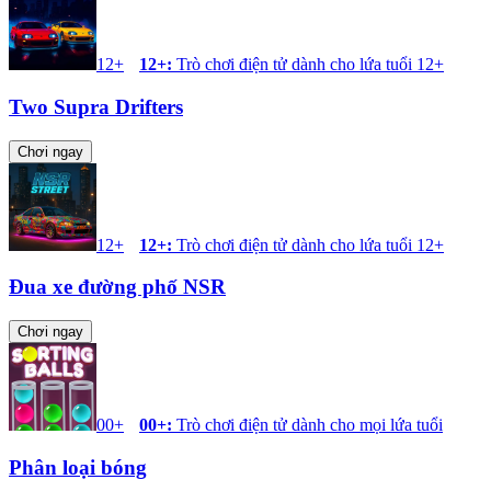
12+
12+
:
Trò chơi điện tử dành cho lứa tuổi 12+
Two Supra Drifters
Chơi ngay
12+
12+
:
Trò chơi điện tử dành cho lứa tuổi 12+
Đua xe đường phố NSR
Chơi ngay
00+
00+
:
Trò chơi điện tử dành cho mọi lứa tuổi
Phân loại bóng