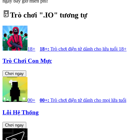
ngay bây giờ miễn phí!
Trò chơi "
.IO
" tương tự
18+
18+
:
Trò chơi điện tử dành cho lứa tuổi 18+
Trò Chơi Con Mực
Chơi ngay
00+
00+
:
Trò chơi điện tử dành cho mọi lứa tuổi
Lỗi Hệ Thống
Chơi ngay