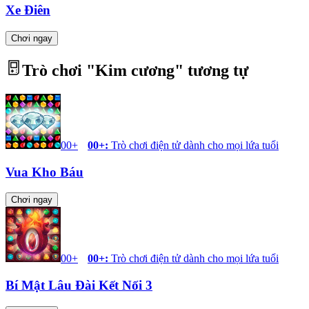
Xe Điên
Chơi ngay
Trò chơi "
Kim cương
" tương tự
00+
00+
:
Trò chơi điện tử dành cho mọi lứa tuổi
Vua Kho Báu
Chơi ngay
00+
00+
:
Trò chơi điện tử dành cho mọi lứa tuổi
Bí Mật Lâu Đài Kết Nối 3