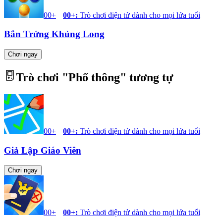
00+
00+
:
Trò chơi điện tử dành cho mọi lứa tuổi
Bắn Trứng Khủng Long
Chơi ngay
Trò chơi "
Phổ thông
" tương tự
00+
00+
:
Trò chơi điện tử dành cho mọi lứa tuổi
Giả Lập Giáo Viên
Chơi ngay
00+
00+
:
Trò chơi điện tử dành cho mọi lứa tuổi