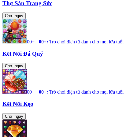
Thợ Săn Trang Sức
Chơi ngay
00+
00+
:
Trò chơi điện tử dành cho mọi lứa tuổi
Kết Nối Đá Quý
Chơi ngay
00+
00+
:
Trò chơi điện tử dành cho mọi lứa tuổi
Kết Nối Kẹo
Chơi ngay