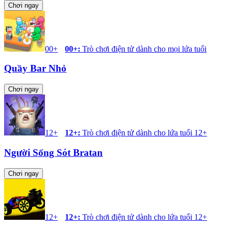
Chơi ngay
00+
00+
:
Trò chơi điện tử dành cho mọi lứa tuổi
Quầy Bar Nhỏ
Chơi ngay
12+
12+
:
Trò chơi điện tử dành cho lứa tuổi 12+
Người Sống Sót Bratan
Chơi ngay
12+
12+
:
Trò chơi điện tử dành cho lứa tuổi 12+