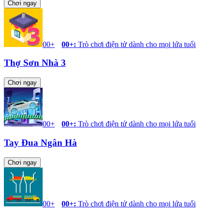
Chơi ngay
00+
00+
:
Trò chơi điện tử dành cho mọi lứa tuổi
Thợ Sơn Nhà 3
Chơi ngay
00+
00+
:
Trò chơi điện tử dành cho mọi lứa tuổi
Tay Đua Ngân Hà
Chơi ngay
00+
00+
:
Trò chơi điện tử dành cho mọi lứa tuổi