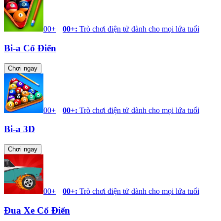
00+
00+
:
Trò chơi điện tử dành cho mọi lứa tuổi
Bi-a Cổ Điển
Chơi ngay
00+
00+
:
Trò chơi điện tử dành cho mọi lứa tuổi
Bi-a 3D
Chơi ngay
00+
00+
:
Trò chơi điện tử dành cho mọi lứa tuổi
Đua Xe Cổ Điển