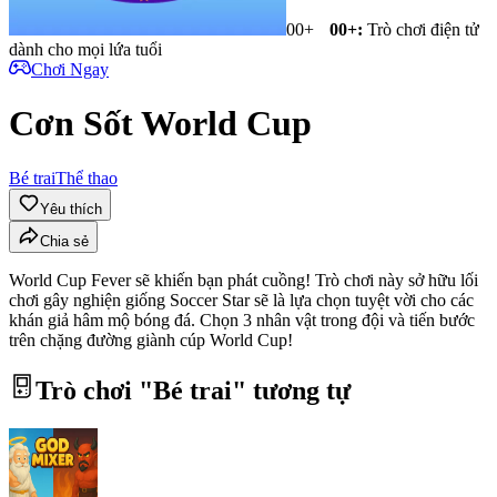
00+
00+
:
Trò chơi điện tử
dành cho mọi lứa tuổi
Chơi Ngay
Cơn Sốt World Cup
Bé trai
Thể thao
Yêu thích
Chia sẻ
World Cup Fever sẽ khiến bạn phát cuồng! Trò chơi này sở hữu lối
chơi gây nghiện giống Soccer Star sẽ là lựa chọn tuyệt vời cho các
khán giả hâm mộ bóng đá. Chọn 3 nhân vật trong đội và tiến bước
trên chặng đường giành cúp World Cup!
Trò chơi "
Bé trai
" tương tự