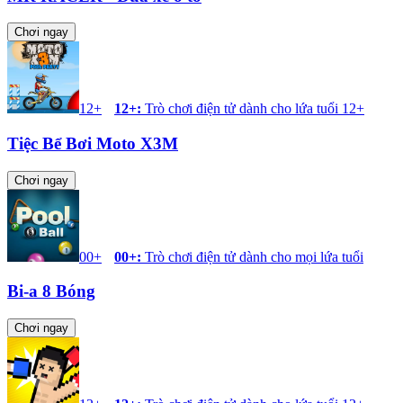
Chơi ngay
12+
12+
:
Trò chơi điện tử dành cho lứa tuổi 12+
Tiệc Bể Bơi Moto X3M
Chơi ngay
00+
00+
:
Trò chơi điện tử dành cho mọi lứa tuổi
Bi-a 8 Bóng
Chơi ngay