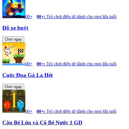
00+
00+
:
Trò chơi điện tử dành cho mọi lứa tuổi
Đỗ xe buýt
Chơi ngay
00+
00+
:
Trò chơi điện tử dành cho mọi lứa tuổi
Cuộc Đua Gà La Hét
Chơi ngay
00+
00+
:
Trò chơi điện tử dành cho mọi lứa tuổi
Cậu Bé Lửa và Cô Bé Nước 1 GD