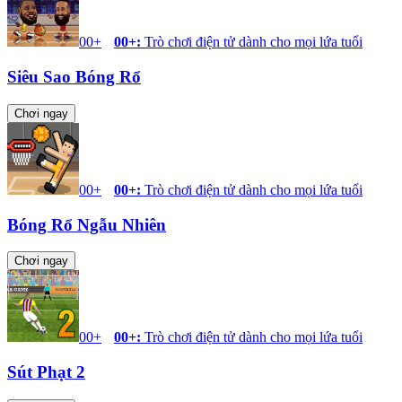
00+
00+
:
Trò chơi điện tử dành cho mọi lứa tuổi
Siêu Sao Bóng Rổ
Chơi ngay
00+
00+
:
Trò chơi điện tử dành cho mọi lứa tuổi
Bóng Rổ Ngẫu Nhiên
Chơi ngay
00+
00+
:
Trò chơi điện tử dành cho mọi lứa tuổi
Sút Phạt 2