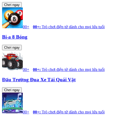
Chơi ngay
00+
00+
:
Trò chơi điện tử dành cho mọi lứa tuổi
Bi-a 8 Bóng
Chơi ngay
00+
00+
:
Trò chơi điện tử dành cho mọi lứa tuổi
Đấu Trường Đua Xe Tải Quái Vật
Chơi ngay
00+
00+
:
Trò chơi điện tử dành cho mọi lứa tuổi