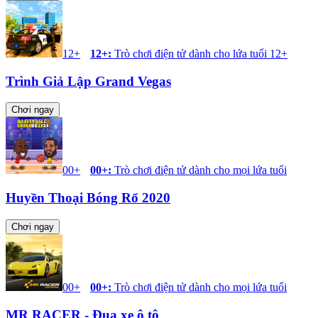
12+
12+
:
Trò chơi điện tử dành cho lứa tuổi 12+
Trình Giả Lập Grand Vegas
Chơi ngay
00+
00+
:
Trò chơi điện tử dành cho mọi lứa tuổi
Huyền Thoại Bóng Rổ 2020
Chơi ngay
00+
00+
:
Trò chơi điện tử dành cho mọi lứa tuổi
MR RACER - Đua xe ô tô