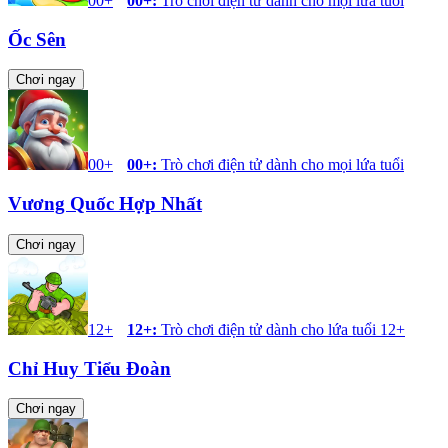
00+
00+
:
Trò chơi điện tử dành cho mọi lứa tuổi
Ốc Sên
Chơi ngay
00+
00+
:
Trò chơi điện tử dành cho mọi lứa tuổi
Vương Quốc Hợp Nhất
Chơi ngay
12+
12+
:
Trò chơi điện tử dành cho lứa tuổi 12+
Chỉ Huy Tiểu Đoàn
Chơi ngay