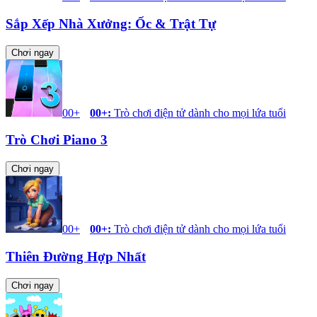
Sắp Xếp Nhà Xưởng: Ốc & Trật Tự
Chơi ngay
00+
00+
:
Trò chơi điện tử dành cho mọi lứa tuổi
Trò Chơi Piano 3
Chơi ngay
00+
00+
:
Trò chơi điện tử dành cho mọi lứa tuổi
Thiên Đường Hợp Nhất
Chơi ngay