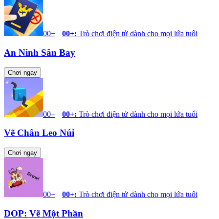
00+
00+
:
Trò chơi điện tử dành cho mọi lứa tuổi
An Ninh Sân Bay
Chơi ngay
00+
00+
:
Trò chơi điện tử dành cho mọi lứa tuổi
Vẽ Chân Leo Núi
Chơi ngay
00+
00+
:
Trò chơi điện tử dành cho mọi lứa tuổi
DOP: Vẽ Một Phần