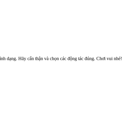
hình dạng. Hãy cẩn thận và chọn các động tác đúng. Chơi vui nhé!