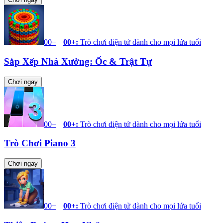
00+
00+
:
Trò chơi điện tử dành cho mọi lứa tuổi
Sắp Xếp Nhà Xưởng: Ốc & Trật Tự
Chơi ngay
00+
00+
:
Trò chơi điện tử dành cho mọi lứa tuổi
Trò Chơi Piano 3
Chơi ngay
00+
00+
:
Trò chơi điện tử dành cho mọi lứa tuổi