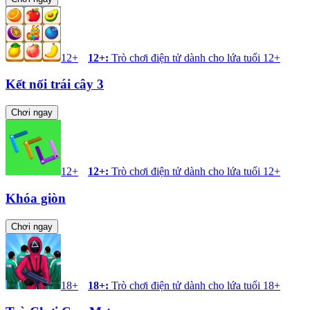
12+
12+
:
Trò chơi điện tử dành cho lứa tuổi 12+
Kết nối trái cây 3
Chơi ngay
12+
12+
:
Trò chơi điện tử dành cho lứa tuổi 12+
Khóa giòn
Chơi ngay
18+
18+
:
Trò chơi điện tử dành cho lứa tuổi 18+