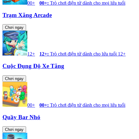
00+
00+
:
Trò chơi điện tử dành cho mọi lứa tuổi
Trạm Xăng Arcade
Chơi ngay
12+
12+
:
Trò chơi điện tử dành cho lứa tuổi 12+
Cuộc Đụng Độ Xe Tăng
Chơi ngay
00+
00+
:
Trò chơi điện tử dành cho mọi lứa tuổi
Quầy Bar Nhỏ
Chơi ngay