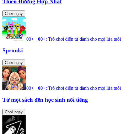
Thiên Đường Hợp Nhất
Chơi ngay
00+
00+
:
Trò chơi điện tử dành cho mọi lứa tuổi
Sprunki
Chơi ngay
00+
00+
:
Trò chơi điện tử dành cho mọi lứa tuổi
Từ mọt sách đến học sinh nổi tiếng
Chơi ngay