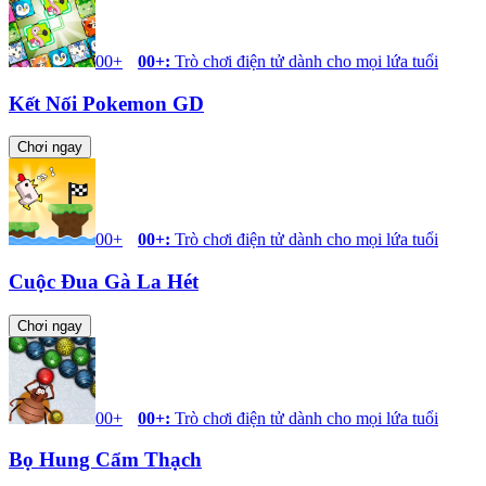
00+
00+
:
Trò chơi điện tử dành cho mọi lứa tuổi
Kết Nối Pokemon GD
Chơi ngay
00+
00+
:
Trò chơi điện tử dành cho mọi lứa tuổi
Cuộc Đua Gà La Hét
Chơi ngay
00+
00+
:
Trò chơi điện tử dành cho mọi lứa tuổi
Bọ Hung Cẩm Thạch