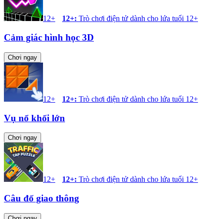
12+
12+
:
Trò chơi điện tử dành cho lứa tuổi 12+
Cảm giác hình học 3D
Chơi ngay
12+
12+
:
Trò chơi điện tử dành cho lứa tuổi 12+
Vụ nổ khối lớn
Chơi ngay
12+
12+
:
Trò chơi điện tử dành cho lứa tuổi 12+
Câu đố giao thông
Chơi ngay