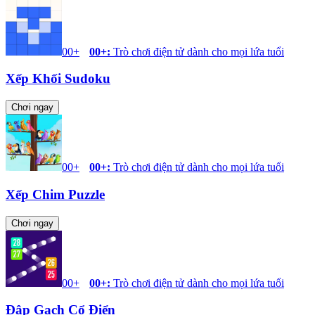
00+
00+
:
Trò chơi điện tử dành cho mọi lứa tuổi
Xếp Khối Sudoku
Chơi ngay
00+
00+
:
Trò chơi điện tử dành cho mọi lứa tuổi
Xếp Chim Puzzle
Chơi ngay
00+
00+
:
Trò chơi điện tử dành cho mọi lứa tuổi
Đập Gạch Cổ Điển