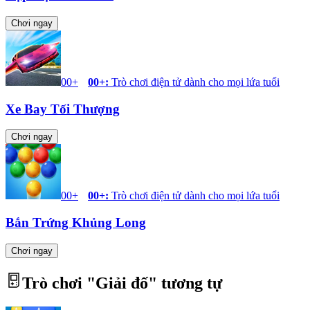
Chơi ngay
00+
00+
:
Trò chơi điện tử dành cho mọi lứa tuổi
Xe Bay Tối Thượng
Chơi ngay
00+
00+
:
Trò chơi điện tử dành cho mọi lứa tuổi
Bắn Trứng Khủng Long
Chơi ngay
Trò chơi "
Giải đố
" tương tự