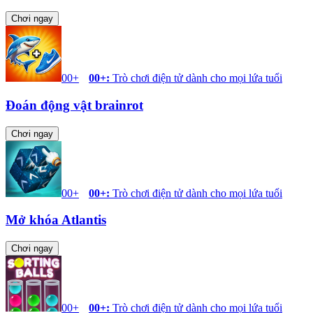
Chơi ngay
00+
00+
:
Trò chơi điện tử dành cho mọi lứa tuổi
Đoán động vật brainrot
Chơi ngay
00+
00+
:
Trò chơi điện tử dành cho mọi lứa tuổi
Mở khóa Atlantis
Chơi ngay
00+
00+
:
Trò chơi điện tử dành cho mọi lứa tuổi