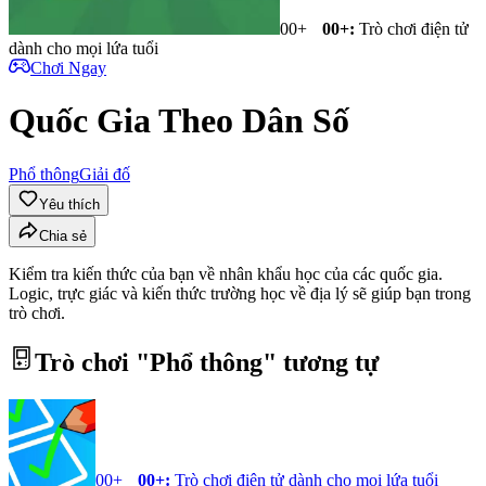
00+
00+
:
Trò chơi điện tử
dành cho mọi lứa tuổi
Chơi Ngay
Quốc Gia Theo Dân Số
Phổ thông
Giải đố
Yêu thích
Chia sẻ
Kiểm tra kiến ​​thức của bạn về nhân khẩu học của các quốc gia.
Logic, trực giác và kiến ​​thức trường học về địa lý sẽ giúp bạn trong
trò chơi.
Trò chơi "
Phổ thông
" tương tự
00+
00+
:
Trò chơi điện tử dành cho mọi lứa tuổi