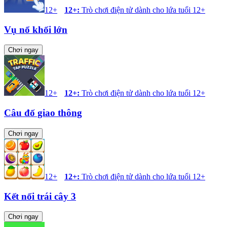
12+
12+
:
Trò chơi điện tử dành cho lứa tuổi 12+
Vụ nổ khối lớn
Chơi ngay
12+
12+
:
Trò chơi điện tử dành cho lứa tuổi 12+
Câu đố giao thông
Chơi ngay
12+
12+
:
Trò chơi điện tử dành cho lứa tuổi 12+
Kết nối trái cây 3
Chơi ngay