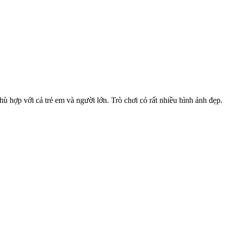
hù hợp với cả trẻ em và người lớn. Trò chơi có rất nhiều hình ảnh đẹp.