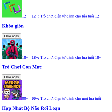
12+
12+
:
Trò chơi điện tử dành cho lứa tuổi 12+
Khóa giòn
Chơi ngay
18+
18+
:
Trò chơi điện tử dành cho lứa tuổi 18+
Trò Chơi Con Mực
Chơi ngay
00+
00+
:
Trò chơi điện tử dành cho mọi lứa tuổi
Hợp Nhất Bộ Não Rối Loạn