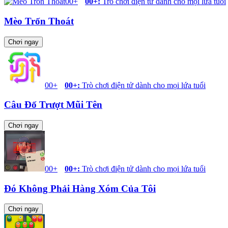
00+
00+
:
Trò chơi điện tử dành cho mọi lứa tuổi
Mèo Trốn Thoát
Chơi ngay
00+
00+
:
Trò chơi điện tử dành cho mọi lứa tuổi
Câu Đố Trượt Mũi Tên
Chơi ngay
00+
00+
:
Trò chơi điện tử dành cho mọi lứa tuổi
Đó Không Phải Hàng Xóm Của Tôi
Chơi ngay