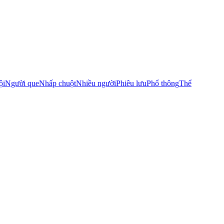
ội
Người que
Nhấp chuột
Nhiều người
Phiêu lưu
Phổ thông
Thể