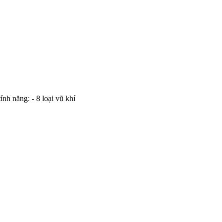
nh năng: - 8 loại vũ khí