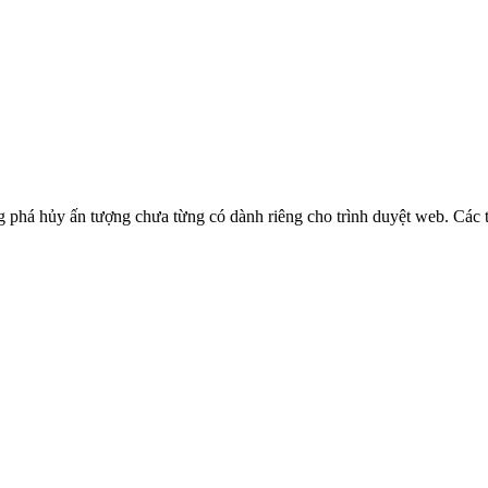
g phá hủy ấn tượng chưa từng có dành riêng cho trình duyệt web. Các tí