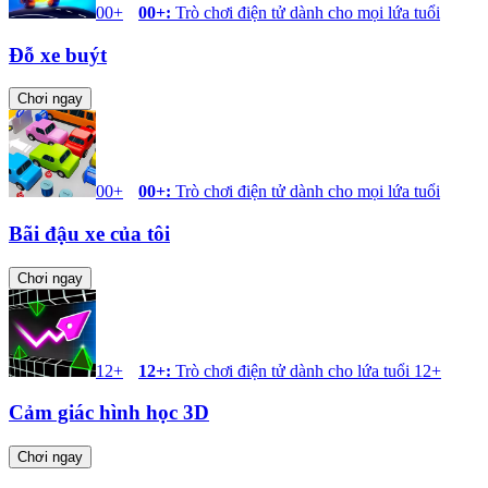
00+
00+
:
Trò chơi điện tử dành cho mọi lứa tuổi
Đỗ xe buýt
Chơi ngay
00+
00+
:
Trò chơi điện tử dành cho mọi lứa tuổi
Bãi đậu xe của tôi
Chơi ngay
12+
12+
:
Trò chơi điện tử dành cho lứa tuổi 12+
Cảm giác hình học 3D
Chơi ngay