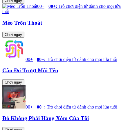
Chơi ngay
00+
00+
:
Trò chơi điện tử dành cho mọi lứa
tuổi
Mèo Trốn Thoát
Chơi ngay
00+
00+
:
Trò chơi điện tử dành cho mọi lứa tuổi
Câu Đố Trượt Mũi Tên
Chơi ngay
00+
00+
:
Trò chơi điện tử dành cho mọi lứa tuổi
Đó Không Phải Hàng Xóm Của Tôi