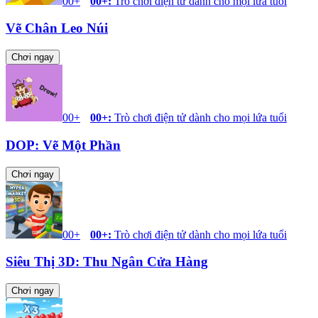
00+
00+
:
Trò chơi điện tử dành cho mọi lứa tuổi
Vẽ Chân Leo Núi
Chơi ngay
00+
00+
:
Trò chơi điện tử dành cho mọi lứa tuổi
DOP: Vẽ Một Phần
Chơi ngay
00+
00+
:
Trò chơi điện tử dành cho mọi lứa tuổi
Siêu Thị 3D: Thu Ngân Cửa Hàng
Chơi ngay