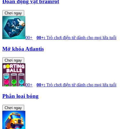
Đoán động vật brainrot
Chơi ngay
00+
00+
:
Trò chơi điện tử dành cho mọi lứa tuổi
Mở khóa Atlantis
Chơi ngay
00+
00+
:
Trò chơi điện tử dành cho mọi lứa tuổi
Phân loại bóng
Chơi ngay