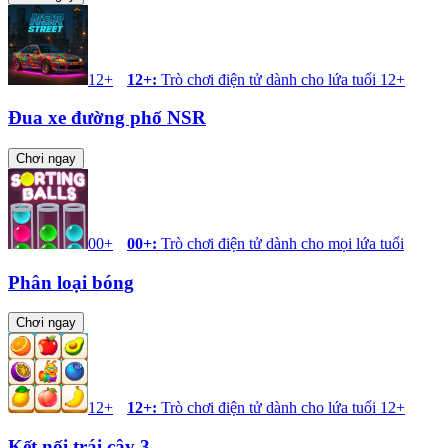
12+
12+
:
Trò chơi điện tử dành cho lứa tuổi 12+
Đua xe đường phố NSR
Chơi ngay
00+
00+
:
Trò chơi điện tử dành cho mọi lứa tuổi
Phân loại bóng
Chơi ngay
12+
12+
:
Trò chơi điện tử dành cho lứa tuổi 12+
Kết nối trái cây 3