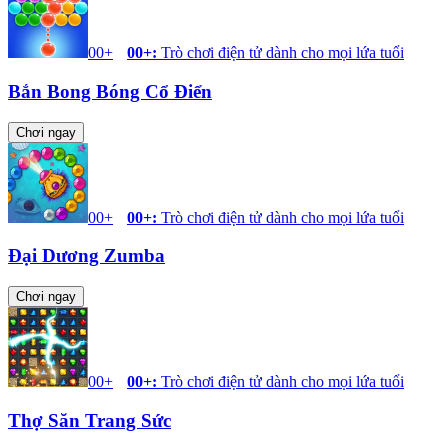
00+
00+
:
Trò chơi điện tử dành cho mọi lứa tuổi
Bắn Bong Bóng Cổ Điển
Chơi ngay
00+
00+
:
Trò chơi điện tử dành cho mọi lứa tuổi
Đại Dương Zumba
Chơi ngay
00+
00+
:
Trò chơi điện tử dành cho mọi lứa tuổi
Thợ Săn Trang Sức