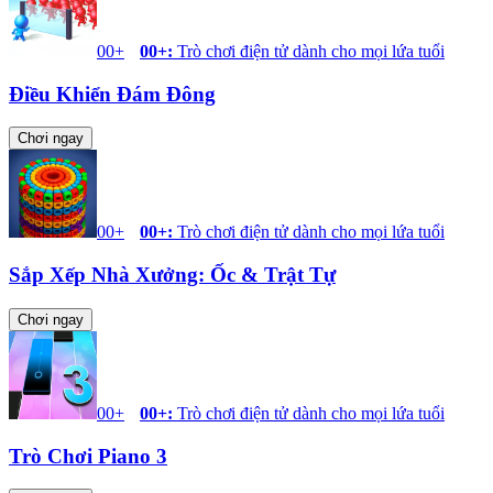
00+
00+
:
Trò chơi điện tử dành cho mọi lứa tuổi
Điều Khiển Đám Đông
Chơi ngay
00+
00+
:
Trò chơi điện tử dành cho mọi lứa tuổi
Sắp Xếp Nhà Xưởng: Ốc & Trật Tự
Chơi ngay
00+
00+
:
Trò chơi điện tử dành cho mọi lứa tuổi
Trò Chơi Piano 3