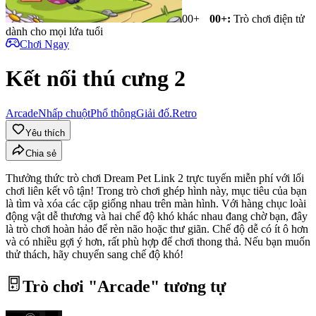
00+
00+
:
Trò chơi điện tử
dành cho mọi lứa tuổi
Chơi Ngay
Kết nối thú cưng 2
Arcade
Nhấp chuột
Phổ thông
Giải đố
.Retro
Yêu thích
Chia sẻ
Thưởng thức trò chơi Dream Pet Link 2 trực tuyến miễn phí với lối
chơi liên kết vô tận! Trong trò chơi ghép hình này, mục tiêu của bạn
là tìm và xóa các cặp giống nhau trên màn hình. Với hàng chục loài
động vật dễ thương và hai chế độ khó khác nhau đang chờ bạn, đây
là trò chơi hoàn hảo để rèn não hoặc thư giãn. Chế độ dễ có ít ô hơn
và có nhiều gợi ý hơn, rất phù hợp để chơi thong thả. Nếu bạn muốn
thử thách, hãy chuyển sang chế độ khó!
Trò chơi "
Arcade
" tương tự