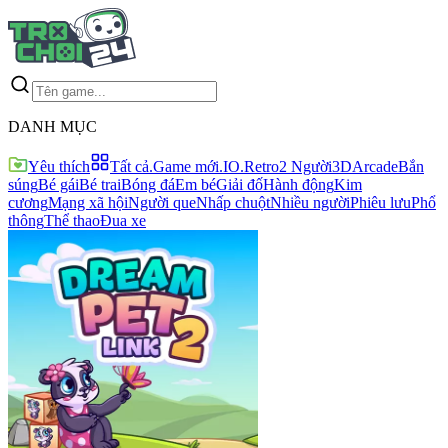
DANH MỤC
Yêu thích
Tất cả
.Game mới
.IO
.Retro
2 Người
3D
Arcade
Bắn
súng
Bé gái
Bé trai
Bóng đá
Em bé
Giải đố
Hành động
Kim
cương
Mạng xã hội
Người que
Nhấp chuột
Nhiều người
Phiêu lưu
Phổ
thông
Thể thao
Đua xe