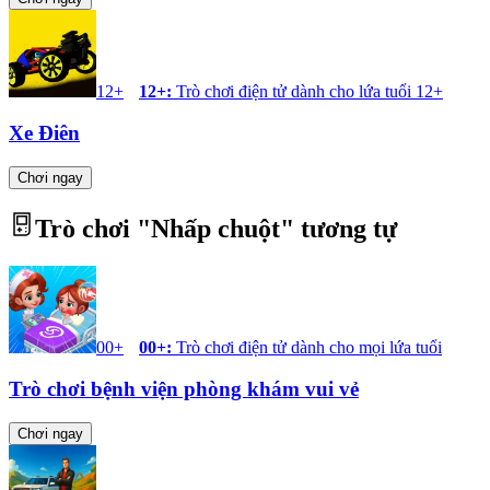
12+
12+
:
Trò chơi điện tử dành cho lứa tuổi 12+
Xe Điên
Chơi ngay
Trò chơi "
Nhấp chuột
" tương tự
00+
00+
:
Trò chơi điện tử dành cho mọi lứa tuổi
Trò chơi bệnh viện phòng khám vui vẻ
Chơi ngay