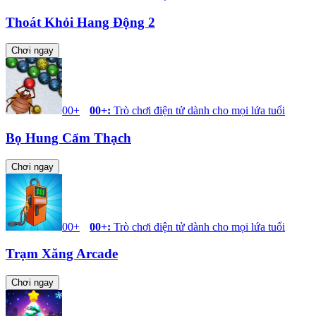
Thoát Khỏi Hang Động 2
Chơi ngay
00+
00+
:
Trò chơi điện tử dành cho mọi lứa tuổi
Bọ Hung Cẩm Thạch
Chơi ngay
00+
00+
:
Trò chơi điện tử dành cho mọi lứa tuổi
Trạm Xăng Arcade
Chơi ngay